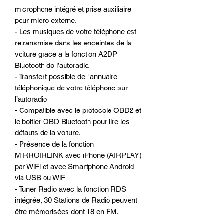
microphone intégré et prise auxiliaire
pour micro externe.
- Les musiques de votre téléphone est
retransmise dans les enceintes de la
voiture grace a la fonction A2DP
Bluetooth de l’autoradio.
- Transfert possible de l'annuaire
téléphonique de votre téléphone sur
l’autoradio
- Compatible avec le protocole OBD2 et
le boitier OBD Bluetooth pour lire les
défauts de la voiture.
- Présence de la fonction
MIRROIRLINK avec iPhone (AIRPLAY)
par WiFi et avec Smartphone Android
via USB ou WiFi
- Tuner Radio avec la fonction RDS
intégrée, 30 Stations de Radio peuvent
être mémorisées dont 18 en FM.