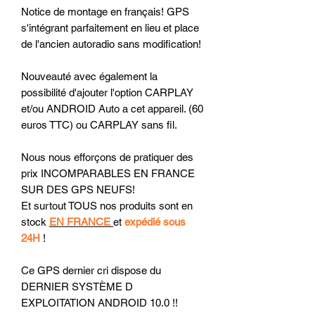
Notice de montage en français! GPS
s'intégrant parfaitement en lieu et place
de l'ancien autoradio sans modification!
Nouveauté avec également la
possibilité d'ajouter l'option CARPLAY
et/ou ANDROID Auto a cet appareil. (60
euros TTC) ou CARPLAY sans fil.
Nous nous efforçons de pratiquer des
prix INCOMPARABLES EN FRANCE
SUR DES GPS NEUFS!
Et surtout TOUS nos produits sont en
stock
EN FRANCE
et
expédié sous
24H
!
Ce GPS dernier cri dispose du
DERNIER SYSTÈME D
EXPLOITATION ANDROID 10.0 !!