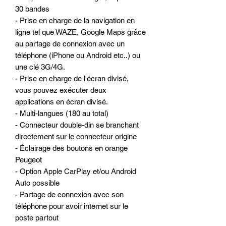
30 bandes
- Prise en charge de la navigation en
ligne tel que WAZE, Google Maps grâce
au partage de connexion avec un
téléphone (iPhone ou Android etc..) ou
une clé 3G/4G.
- Prise en charge de l'écran divisé,
vous pouvez exécuter deux
applications en écran divisé.
- Multi-langues (180 au total)
- Connecteur double-din se branchant
directement sur le connecteur origine
- Éclairage des boutons en orange
Peugeot
- Option Apple CarPlay et/ou Android
Auto possible
- Partage de connexion avec son
téléphone pour avoir internet sur le
poste partout