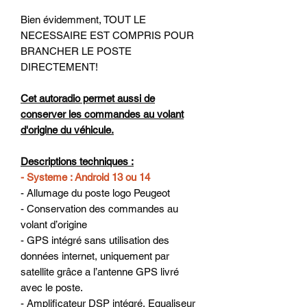
Bien évidemment, TOUT LE
NECESSAIRE EST COMPRIS POUR
BRANCHER LE POSTE
DIRECTEMENT!
Cet autoradio permet aussi de
conserver les commandes au volant
d'origine du véhicule.
Descriptions techniques :
- Systeme : Android 13 ou 14
- Allumage du poste logo Peugeot
- Conservation des commandes au
volant d’origine
- GPS intégré sans utilisation des
données internet, uniquement par
satellite grâce a l’antenne GPS livré
avec le poste.
- Amplificateur DSP intégré, Equaliseur