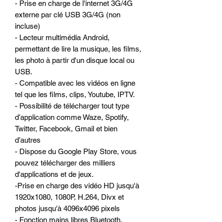
- Prise en charge de l'internet 3G/4G
externe par clé USB 3G/4G (non
incluse)
- Lecteur multimédia Android,
permettant de lire la musique, les films,
les photo à partir d'un disque local ou
USB.
- Compatible avec les vidéos en ligne
tel que les films, clips, Youtube, IPTV.
- Possibilité de télécharger tout type
d’application comme Waze, Spotify,
Twitter, Facebook, Gmail et bien
d’autres
- Dispose du Google Play Store, vous
pouvez télécharger des milliers
d'applications et de jeux.
-Prise en charge des vidéo HD jusqu'à
1920x1080, 1080P, H.264, Divx et
photos jusqu'à 4096x4096 pixels
- Fonction mains libres Bluetooth,