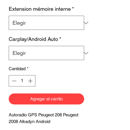
Extension mémoire interne
*
Carplay/Android Auto
*
Cantidad
*
Agregar al carrito
Autoradio GPS Peugeot 208 Peugeot
2008 Alkadyn Android