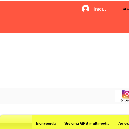
Iniciar sesión
bienvenida
Sistema GPS multimedia
Autor