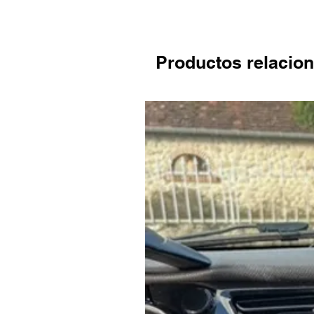
Productos relacio