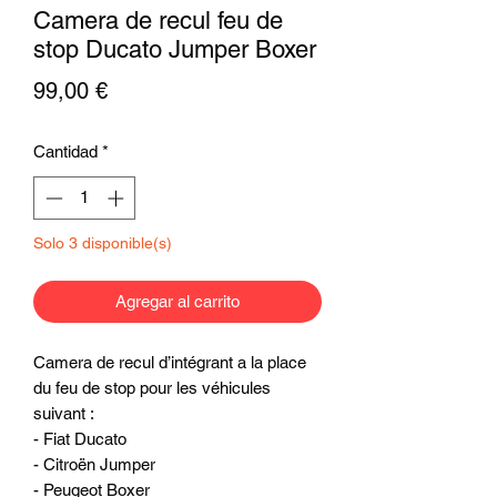
Camera de recul feu de
stop Ducato Jumper Boxer
Precio
99,00 €
Cantidad
*
Solo 3 disponible(s)
Agregar al carrito
Camera de recul d’intégrant a la place 
du feu de stop pour les véhicules 
suivant : 
- Fiat Ducato
- Citroën Jumper
- Peugeot Boxer