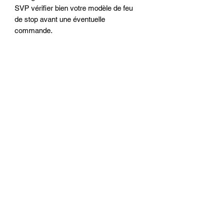
SVP vérifier bien votre modèle de feu 
de stop avant une éventuelle 
commande.  
Productos
relacionados