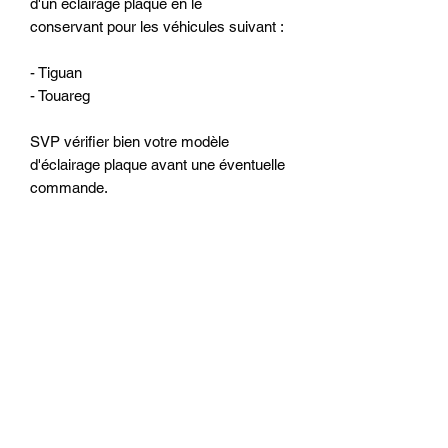
d'un éclairage plaque en le
conservant pour les véhicules suivant :
- Tiguan
- Touareg
SVP vérifier bien votre modèle
d'éclairage plaque avant une éventuelle
commande.
Productos
relacionados