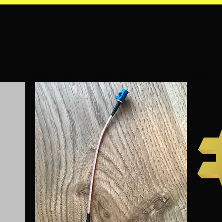
Es gibt keine Produkte zum Anzeigen.