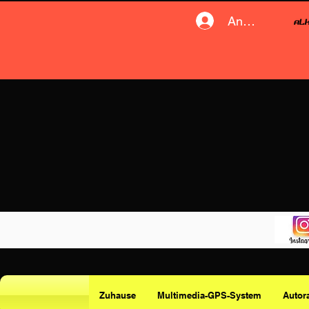
Anmelden
Zuhause
Multimedia-GPS-System
Autor