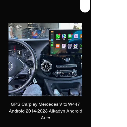
GPS Carplay Mercedes Vito W447
Android 2014-2023 Alkadyn Android
Auto