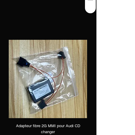
Adapteur fibre 2G MMI pour Audi CD
changer