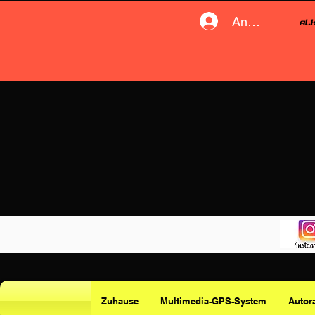
Anmelden
Zuhause
Multimedia-GPS-System
Autor