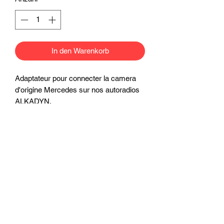
In den Warenkorb
Adaptateur pour connecter la camera
d'origine Mercedes sur nos autoradios
ALKADYN.
Ähnliche
Produkte