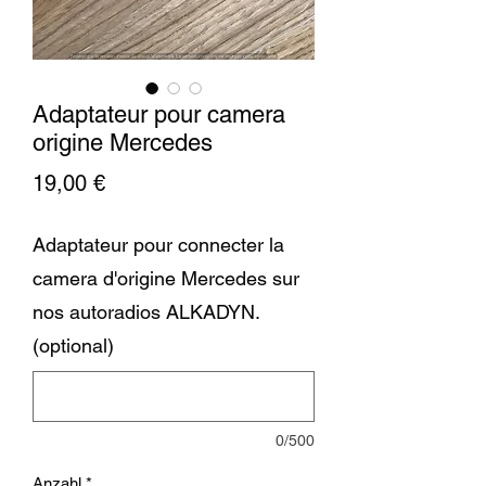
Adaptateur pour camera
origine Mercedes
Preis
19,00 €
Adaptateur pour connecter la
camera d'origine Mercedes sur
nos autoradios ALKADYN.
(optional)
0/500
Anzahl
*