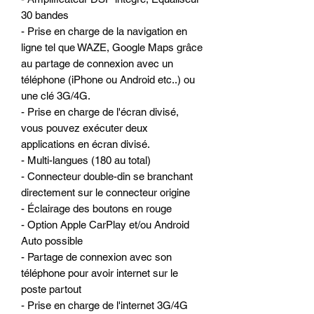
30 bandes
- Prise en charge de la navigation en
ligne tel que WAZE, Google Maps grâce
au partage de connexion avec un
téléphone (iPhone ou Android etc..) ou
une clé 3G/4G.
- Prise en charge de l'écran divisé,
vous pouvez exécuter deux
applications en écran divisé.
- Multi-langues (180 au total)
- Connecteur double-din se branchant
directement sur le connecteur origine
- Éclairage des boutons en rouge
- Option Apple CarPlay et/ou Android
Auto possible
- Partage de connexion avec son
téléphone pour avoir internet sur le
poste partout
- Prise en charge de l'internet 3G/4G