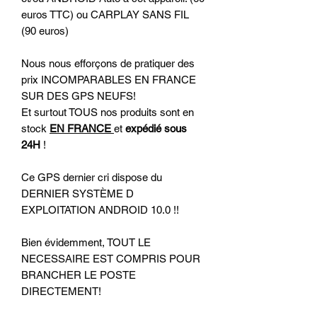
euros TTC) ou CARPLAY SANS FIL
(90 euros)
Nous nous efforçons de pratiquer des
prix INCOMPARABLES EN FRANCE
SUR DES GPS NEUFS!
Et surtout TOUS nos produits sont en
stock
EN FRANCE
et
expédié sous
24H
!
Ce GPS dernier cri dispose du
DERNIER SYSTÈME D
EXPLOITATION ANDROID 10.0 !!
Bien évidemment, TOUT LE
NECESSAIRE EST COMPRIS POUR
BRANCHER LE POSTE
DIRECTEMENT!