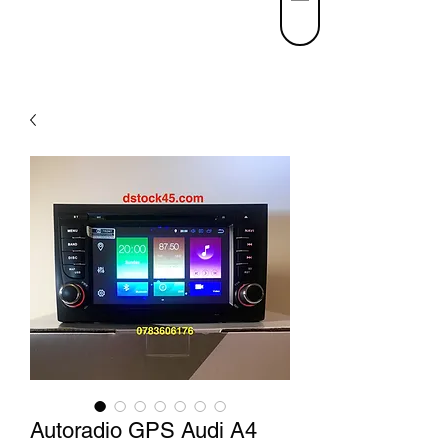
Autoradio GPS Audi A4