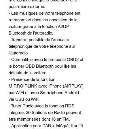
pour micro externe.
- Les musiques de votre téléphone est
retransmise dans les enceintes de la
voiture grace a la fonction A2DP
Bluetooth de l’autoradio.
- Transfert possible de l'annuaire
téléphonique de votre téléphone sur
l’autoradio
- Compatible avec le protocole OBD2 et
le boitier OBD Bluetooth pour lire les
défauts de la voiture.
- Présence de la fonction
MIRROIRLINK avec iPhone (AIRPLAY)
par WiFi et avec Smartphone Android
via USB ou WiFi
- Tuner Radio avec la fonction RDS
intégrée, 30 Stations de Radio peuvent
être mémorisées dont 18 en FM.
- Application pour DAB + intégré, il suffit