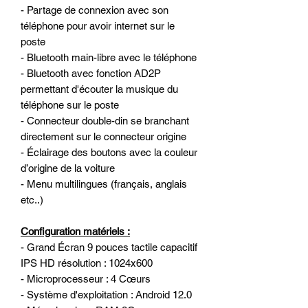
- Partage de connexion avec son
téléphone pour avoir internet sur le
poste
- Bluetooth main-libre avec le téléphone
- Bluetooth avec fonction AD2P
permettant d'écouter la musique du
téléphone sur le poste
- Connecteur double-din se branchant
directement sur le connecteur origine
- Éclairage des boutons avec la couleur
d’origine de la voiture
- Menu multilingues (français, anglais
etc..)
Configuration matériels :
- Grand Écran 9 pouces tactile capacitif
IPS HD résolution : 1024x600
- Microprocesseur : 4 Cœurs
- Système d'exploitation : Android 12.0