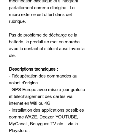
modification électrique et s’intégrant
parfaitement comme d’origine ! Le
micro externe est offert dans cet
rubrique.
Pas de problème de décharge de la
batterie, le produit se met en marche
avec le contact et s'éteint aussi avec la
clé.
Descriptions techniques :
- Récupération des commandes au
volant d’origine
- GPS Europe avec mise a jour gratuite
et téléchargement des cartes via
internet en Wifi ou 4G
- Installation des applications possibles
comme WAZE, Deezer, YOUTUBE,
MyCanal , Bouygues TV etc... via le
Playstore..