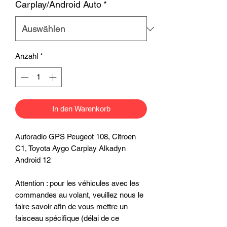
Carplay/Android Auto
*
Anzahl
*
In den Warenkorb
Autoradio GPS Peugeot 108, Citroen
C1, Toyota Aygo Carplay Alkadyn
Android 12
Attention : pour les véhicules avec les
commandes au volant, veuillez nous le
faire savoir afin de vous mettre un
faisceau spécifique (délai de ce