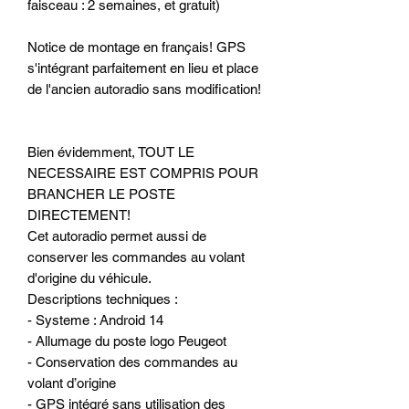
faisceau : 2 semaines, et gratuit)
Notice de montage en français! GPS
s'intégrant parfaitement en lieu et place
de l'ancien autoradio sans modification!
Bien évidemment, TOUT LE
NECESSAIRE EST COMPRIS POUR
BRANCHER LE POSTE
DIRECTEMENT!
Cet autoradio permet aussi de
conserver les commandes au volant
d'origine du véhicule.
Descriptions techniques :
- Systeme : Android 14
- Allumage du poste logo Peugeot
- Conservation des commandes au
volant d’origine
- GPS intégré sans utilisation des