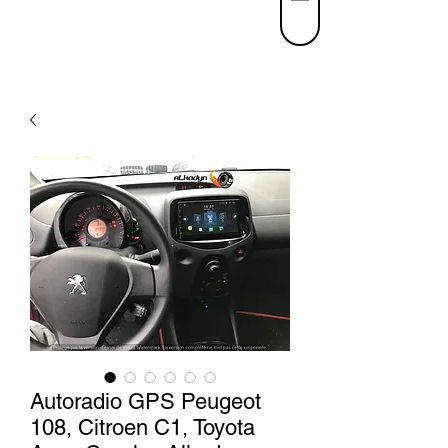
Autoradio GPS Peugeot
108, Citroen C1, Toyota