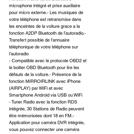
microphone intégré et prise auxiliaire
pour micro externe.- Les musiques de
votre téléphone est retransmise dans
les enceintes de la voiture grace a la
fonction A2DP Bluetooth de l’autoradio.-
Transfert possible de l'annuaire
téléphonique de votre téléphone sur
l’autoradio
- Compatible avec le protocole OBD2 et
le boitier OBD Bluetooth pour lire les
défauts de la voiture.- Présence de la
fonction MIRROIRLINK avec iPhone
(AIRPLAY) par WiFi et avec
Smartphone Android via USB ou WiFi
- Tuner Radio avec la fonction RDS
intégrée, 30 Stations de Radio peuvent
être mémorisées dont 18 en FM.-
Application pour caméra DVR intégrée,
vous pouvez connecter une caméra