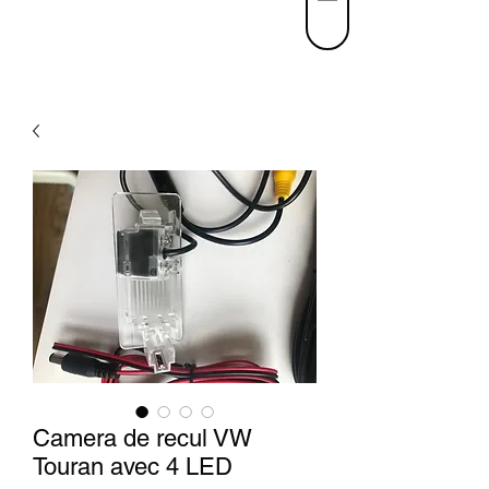
Camera de recul VW
Touran avec 4 LED