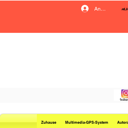
Anmelden
Zuhause
Multimedia-GPS-System
Autor