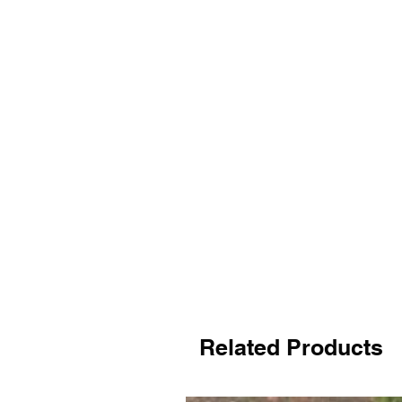
Related Products