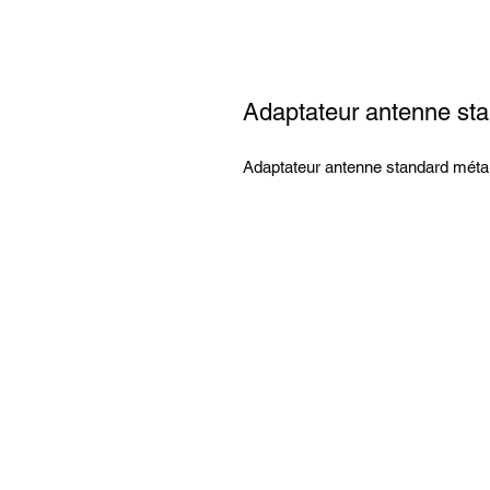
Adaptateur antenne sta
Adaptateur antenne standard méta