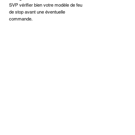
SVP vérifier bien votre modèle de feu 
de stop avant une éventuelle 
commande.  
Related
Products