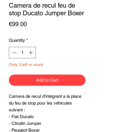
Camera de recul feu de
stop Ducato Jumper Boxer
Price
€99.00
Quantity
*
Only 3 left in stock
Add to Cart
Camera de recul d’intégrant a la place 
du feu de stop pour les véhicules 
suivant : 
- Fiat Ducato
- Citroën Jumper
- Peugeot Boxer