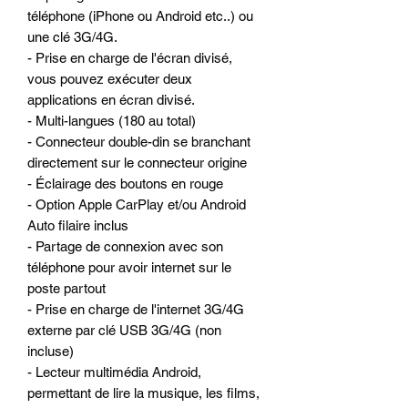
téléphone (iPhone ou Android etc..) ou
une clé 3G/4G.
- Prise en charge de l'écran divisé,
vous pouvez exécuter deux
applications en écran divisé.
- Multi-langues (180 au total)
- Connecteur double-din se branchant
directement sur le connecteur origine
- Éclairage des boutons en rouge
- Option Apple CarPlay et/ou Android
Auto filaire inclus
- Partage de connexion avec son
téléphone pour avoir internet sur le
poste partout
- Prise en charge de l'internet 3G/4G
externe par clé USB 3G/4G (non
incluse)
- Lecteur multimédia Android,
permettant de lire la musique, les films,