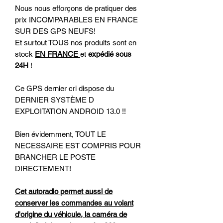
Nous nous efforçons de pratiquer des
prix INCOMPARABLES EN FRANCE
SUR DES GPS NEUFS!
Et surtout TOUS nos produits sont en
stock
EN FRANCE
et
expédié sous
24H
!
Ce GPS dernier cri dispose du
DERNIER SYSTÈME D
EXPLOITATION ANDROID 13.0 !!
Bien évidemment, TOUT LE
NECESSAIRE EST COMPRIS POUR
BRANCHER LE POSTE
DIRECTEMENT!
Cet autoradio permet aussi de
conserver les commandes au volant
d'origine du véhicule, la caméra de