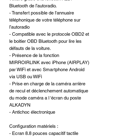
Bluetooth de l’autoradio.
- Transfert possible de l'annuaire
téléphonique de votre téléphone sur
l’autoradio
- Compatible avec le protocole OBD2 et
le boitier OBD Bluetooth pour lire les
défauts de la voiture.
- Présence de la fonction
MIRROIRLINK avec iPhone (AIRPLAY)
par WiFi et avec Smartphone Android
via USB ou WiFi
- Prise en charge de la caméra arrière
de recul et déclenchement automatique
du mode caméra a l ‘écran du poste
ALKADYN
- Antichoc électronique
Configuration matériels :
- Ecran 8.8 pouces capacitif tactile