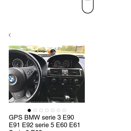
GPS BMW serie 3 E90
E91 E92 serie 5 E60 E61