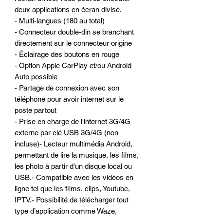
deux applications en écran divisé.
- Multi-langues (180 au total)
- Connecteur double-din se branchant
directement sur le connecteur origine
- Éclairage des boutons en rouge
- Option Apple CarPlay et/ou Android
Auto possible
- Partage de connexion avec son
téléphone pour avoir internet sur le
poste partout
- Prise en charge de l'internet 3G/4G
externe par clé USB 3G/4G (non
incluse)- Lecteur multimédia Android,
permettant de lire la musique, les films,
les photo à partir d'un disque local ou
USB.- Compatible avec les vidéos en
ligne tel que les films, clips, Youtube,
IPTV.- Possibilité de télécharger tout
type d’application comme Waze,