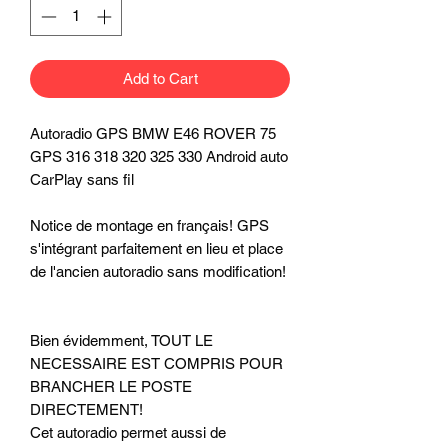
Add to Cart
Autoradio GPS BMW E46 ROVER 75
GPS 316 318 320 325 330 Android auto
CarPlay sans fil
Notice de montage en français! GPS
s'intégrant parfaitement en lieu et place
de l'ancien autoradio sans modification!
Bien évidemment, TOUT LE
NECESSAIRE EST COMPRIS POUR
BRANCHER LE POSTE
DIRECTEMENT!
Cet autoradio permet aussi de