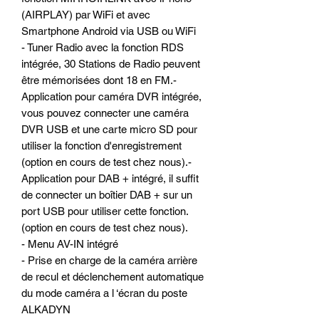
(AIRPLAY) par WiFi et avec
Smartphone Android via USB ou WiFi
- Tuner Radio avec la fonction RDS
intégrée, 30 Stations de Radio peuvent
être mémorisées dont 18 en FM.-
Application pour caméra DVR intégrée,
vous pouvez connecter une caméra
DVR USB et une carte micro SD pour
utiliser la fonction d'enregistrement
(option en cours de test chez nous).-
Application pour DAB + intégré, il suffit
de connecter un boîtier DAB + sur un
port USB pour utiliser cette fonction.
(option en cours de test chez nous).
- Menu AV-IN intégré
- Prise en charge de la caméra arrière
de recul et déclenchement automatique
du mode caméra a l ‘écran du poste
ALKADYN