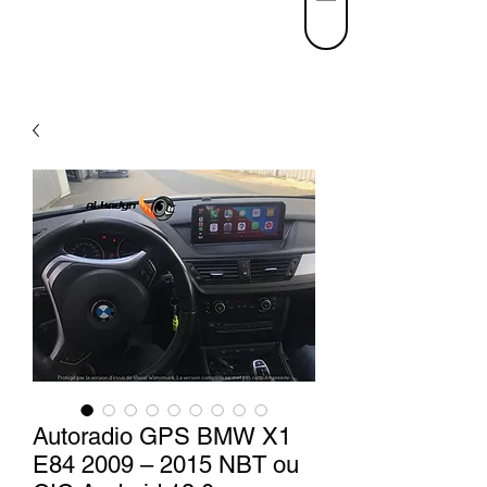
Autoradio GPS BMW X1
E84 2009 – 2015 NBT ou