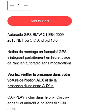
Add to Cart
Autoradio GPS BMW X1 E84 2009 –
2015 NBT ou CIC Android 13.0
Notice de montage en français! GPS
s'intégrant parfaitement en lieu et place
de l'ancien autoradio sans modification!
Veuillez vérifier la présence dans votre
voiture de l'option AUX et de la
présence d'une prise AUX in.
CARPLAY inclus dans le prix! Carplay
sans fil et android Auto sans fil : +30
euros