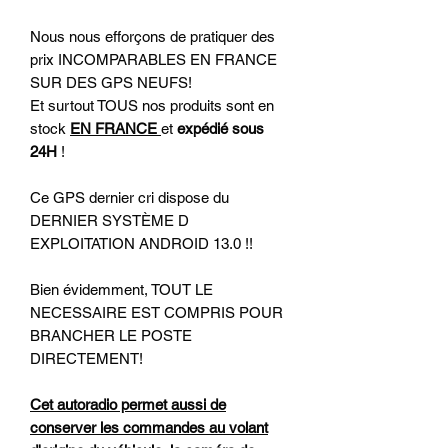
Nous nous efforçons de pratiquer des
prix INCOMPARABLES EN FRANCE
SUR DES GPS NEUFS!
Et surtout TOUS nos produits sont en
stock
EN FRANCE
et
expédié sous
24H
!
Ce GPS dernier cri dispose du
DERNIER SYSTÈME D
EXPLOITATION ANDROID 13.0 !!
Bien évidemment, TOUT LE
NECESSAIRE EST COMPRIS POUR
BRANCHER LE POSTE
DIRECTEMENT!
Cet autoradio permet aussi de
conserver les commandes au volant