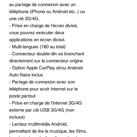
au partage de connexion avec un
téléphone (iPhone ou Android etc..) ou
une clé 3G/4G.
- Prise en charge de l'écran divisé,
vous pouvez exécuter deux
applications en écran divisé.
- Multi-langues (180 au total)
- Connecteur double-din se branchant
directement sur le connecteur origine
- Option Apple CarPlay et/ou Android
Auto filaire inclus
- Partage de connexion avec son
téléphone pour avoir internet sur le
poste partout
- Prise en charge de l'internet 3G/4G
externe par clé USB 3G/4G (non
incluse)
- Lecteur multimédia Android,
permettant de lire la musique, les films,