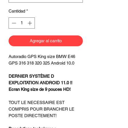
Cantidad
*
Agregar al carrito
Autoradio GPS King size BMW E46
GPS 316 318 320 325 Android 10.0
DERNIER SYSTÈME D
EXPLOITATION ANDROID 11.0 !!
Ecran King size de 9 pouces HD!
TOUT LE NECESSAIRE EST
COMPRIS POUR BRANCHER LE
POSTE DIRECTEMENT!