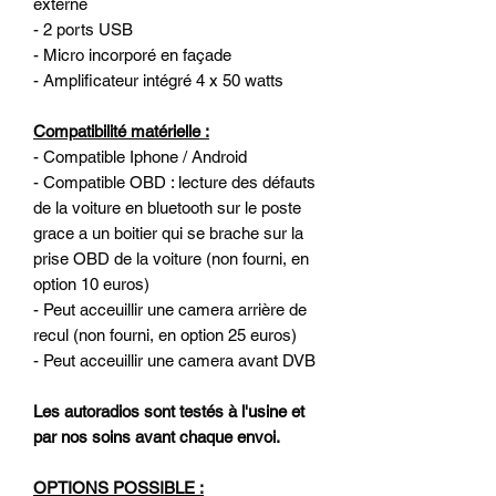
externe
- 2 ports USB
- Micro incorporé en façade
- Amplificateur intégré 4 x 50 watts
Compatibilité matérielle :
- Compatible Iphone / Android
- Compatible OBD : lecture des défauts
de la voiture en bluetooth sur le poste
grace a un boitier qui se brache sur la
prise OBD de la voiture (non fourni, en
option 10 euros)
- Peut acceuillir une camera arrière de
recul (non fourni, en option 25 euros)
- Peut acceuillir une camera avant DVB
Les autoradios sont testés à l'usine et
par nos soins avant chaque envoi.
OPTIONS POSSIBLE :