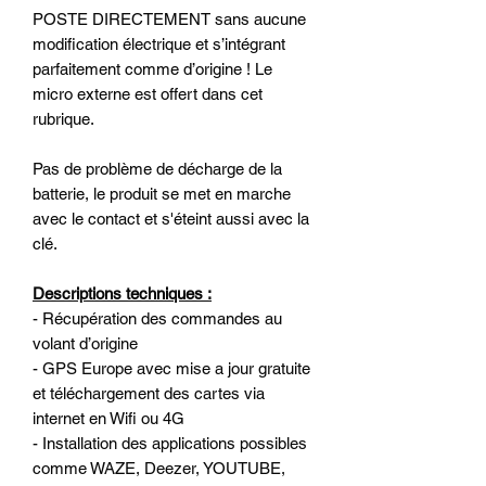
POSTE DIRECTEMENT sans aucune
modification électrique et s’intégrant
parfaitement comme d’origine ! Le
micro externe est offert dans cet
rubrique.
Pas de problème de décharge de la
batterie, le produit se met en marche
avec le contact et s'éteint aussi avec la
clé.
Descriptions techniques :
- Récupération des commandes au
volant d’origine
- GPS Europe avec mise a jour gratuite
et téléchargement des cartes via
internet en Wifi ou 4G
- Installation des applications possibles
comme WAZE, Deezer, YOUTUBE,