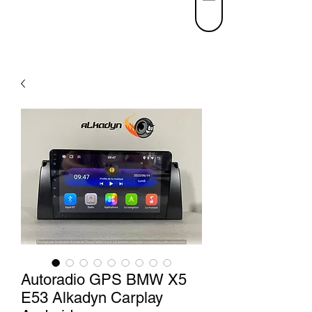
Autoradio GPS BMW X5
E53 Alkadyn Carplay