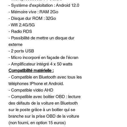
- Système d'exploitation : Android 12.0
- Mémoire vive : RAM 2Go
- Disque dur ROM : 32Go
- Wifi 2.4G/5G
- Radio RDS
- Possibilité de mettre un disque dur
externe
- 2 ports USB
- Micro incorporé en façade de l’écran
- Amplificateur intégré 4 x 50 watts
Compatibilité matérielle :
- Compatible en Bluetooth avec tous les
téléphones IPhone et Android.
- Compatible vidéo AHD
- Compatible avec boitier OBD : lecture
des défauts de la voiture en Bluetooth
sur le poste grâce à un boitier qui se
branche sur la prise OBD de la voiture
(non fourni, en option 15 euros)