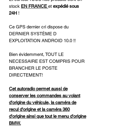
stock
EN FRANCE
et
expédié sous
24H
!
Ce GPS dernier cri dispose du
DERNIER SYSTÈME D
EXPLOITATION ANDROID 10.0 !!
Bien évidemment, TOUT LE
NECESSAIRE EST COMPRIS POUR
BRANCHER LE POSTE
DIRECTEMENT!
Cet autoradio permet aussi de
conserver les commandes au volant
d'origine du véhicule, la caméra de
recul d'origine et la caméra 360
d'origine ainsi que tout le menu d'origine
BMW.