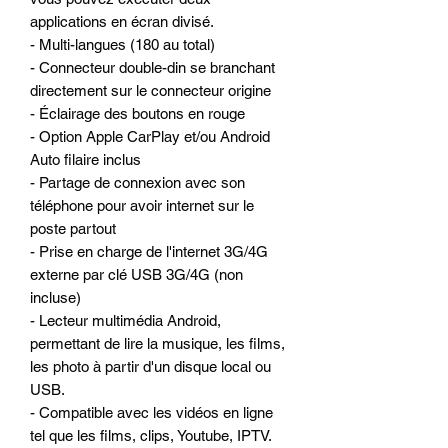
applications en écran divisé.
- Multi-langues (180 au total)
- Connecteur double-din se branchant
directement sur le connecteur origine
- Éclairage des boutons en rouge
- Option Apple CarPlay et/ou Android
Auto filaire inclus
- Partage de connexion avec son
téléphone pour avoir internet sur le
poste partout
- Prise en charge de l'internet 3G/4G
externe par clé USB 3G/4G (non
incluse)
- Lecteur multimédia Android,
permettant de lire la musique, les films,
les photo à partir d'un disque local ou
USB.
- Compatible avec les vidéos en ligne
tel que les films, clips, Youtube, IPTV.