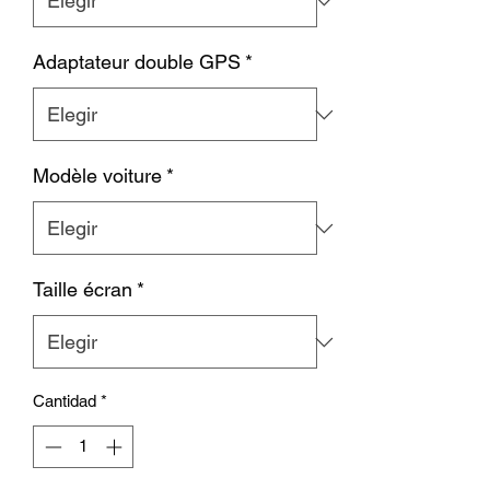
Adaptateur double GPS
*
Modèle voiture
*
Taille écran
*
Cantidad
*