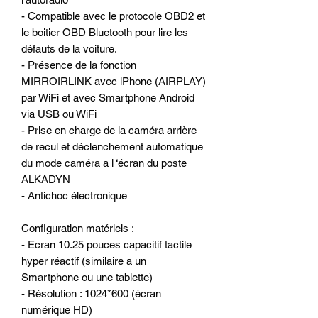
- Compatible avec le protocole OBD2 et
le boitier OBD Bluetooth pour lire les
défauts de la voiture.
- Présence de la fonction
MIRROIRLINK avec iPhone (AIRPLAY)
par WiFi et avec Smartphone Android
via USB ou WiFi
- Prise en charge de la caméra arrière
de recul et déclenchement automatique
du mode caméra a l ‘écran du poste
ALKADYN
- Antichoc électronique
Configuration matériels :
- Ecran 10.25 pouces capacitif tactile
hyper réactif (similaire a un
Smartphone ou une tablette)
- Résolution : 1024*600 (écran
numérique HD)