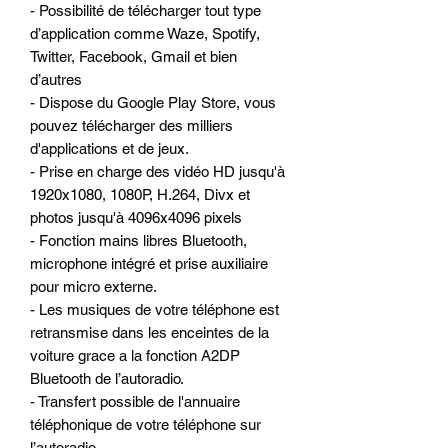
- Possibilité de télécharger tout type
d’application comme Waze, Spotify,
Twitter, Facebook, Gmail et bien
d’autres
- Dispose du Google Play Store, vous
pouvez télécharger des milliers
d'applications et de jeux.
- Prise en charge des vidéo HD jusqu'à
1920x1080, 1080P, H.264, Divx et
photos jusqu'à 4096x4096 pixels
- Fonction mains libres Bluetooth,
microphone intégré et prise auxiliaire
pour micro externe.
- Les musiques de votre téléphone est
retransmise dans les enceintes de la
voiture grace a la fonction A2DP
Bluetooth de l’autoradio.
- Transfert possible de l'annuaire
téléphonique de votre téléphone sur
l’autoradio