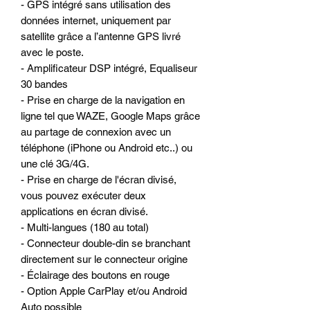
- GPS intégré sans utilisation des
données internet, uniquement par
satellite grâce a l’antenne GPS livré
avec le poste.
- Amplificateur DSP intégré, Equaliseur
30 bandes
- Prise en charge de la navigation en
ligne tel que WAZE, Google Maps grâce
au partage de connexion avec un
téléphone (iPhone ou Android etc..) ou
une clé 3G/4G.
- Prise en charge de l'écran divisé,
vous pouvez exécuter deux
applications en écran divisé.
- Multi-langues (180 au total)
- Connecteur double-din se branchant
directement sur le connecteur origine
- Éclairage des boutons en rouge
- Option Apple CarPlay et/ou Android
Auto possible