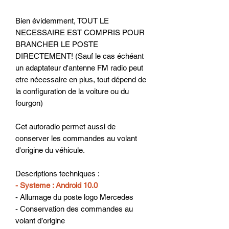
Bien évidemment, TOUT LE
NECESSAIRE EST COMPRIS POUR
BRANCHER LE POSTE
DIRECTEMENT! (Sauf le cas échéant
un adaptateur d'antenne FM radio peut
etre nécessaire en plus, tout dépend de
la configuration de la voiture ou du
fourgon)
Cet autoradio permet aussi de
conserver les commandes au volant
d'origine du véhicule.
Descriptions techniques :
- Systeme : Android 10.0
- Allumage du poste logo Mercedes
- Conservation des commandes au
volant d’origine