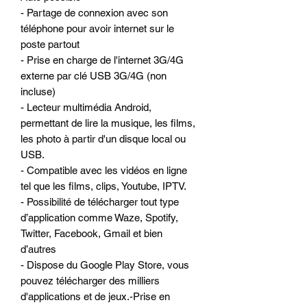
- Partage de connexion avec son
téléphone pour avoir internet sur le
poste partout
- Prise en charge de l'internet 3G/4G
externe par clé USB 3G/4G (non
incluse)
- Lecteur multimédia Android,
permettant de lire la musique, les films,
les photo à partir d'un disque local ou
USB.
- Compatible avec les vidéos en ligne
tel que les films, clips, Youtube, IPTV.
- Possibilité de télécharger tout type
d’application comme Waze, Spotify,
Twitter, Facebook, Gmail et bien
d’autres
- Dispose du Google Play Store, vous
pouvez télécharger des milliers
d'applications et de jeux.-Prise en