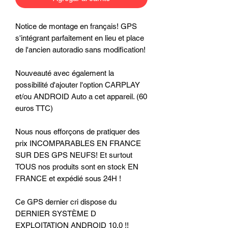
Notice de montage en français! GPS
s'intégrant parfaitement en lieu et place
de l'ancien autoradio sans modification!
Nouveauté avec également la
possibilité d'ajouter l'option CARPLAY
et/ou ANDROID Auto a cet appareil. (60
euros TTC)
Nous nous efforçons de pratiquer des
prix INCOMPARABLES EN FRANCE
SUR DES GPS NEUFS! Et surtout
TOUS nos produits sont en stock EN
FRANCE et expédié sous 24H !
Ce GPS dernier cri dispose du
DERNIER SYSTÈME D
EXPLOITATION ANDROID 10.0 !!