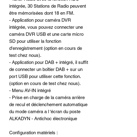
intégrée, 30 Stations de Radio peuvent
être mémorisées dont 18 en FM.
- Application pour caméra DVR
intégrée, vous pouvez connecter une
caméra DVR USB et une carte micro
SD pour utiliser la fonction
d'enregistrement (option en cours de
test chez nous).
- Application pour DAB + intégré, il suffit
de connecter un boîtier DAB + sur un
port USB pour utiliser cette fonction.
(option en cours de test chez nous).
- Menu AV-IN intégré
- Prise en charge de la caméra arrière
de recul et déclenchement automatique
du mode caméra a l ‘écran du poste
ALKADYN - Antichoc électronique
Configuration matériels :