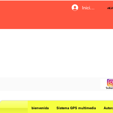
Iniciar sesión
bienvenida
Sistema GPS multimedia
Autor