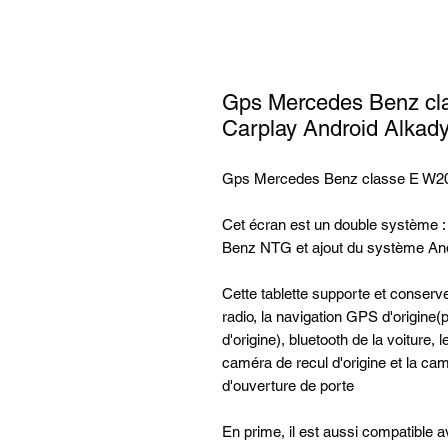
Gps Mercedes Benz cl
Carplay Android Alkad
Gps Mercedes Benz classe E W20
Cet écran est un double système 
Benz NTG et ajout du système And
Cette tablette supporte et conserv
radio, la navigation GPS d'origine
d'origine), bluetooth de la voiture,
caméra de recul d'origine et la cam
d'ouverture de porte
En prime, il est aussi compatible ave