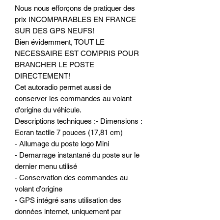
Nous nous efforçons de pratiquer des
prix INCOMPARABLES EN FRANCE
SUR DES GPS NEUFS!
Bien évidemment, TOUT LE
NECESSAIRE EST COMPRIS POUR
BRANCHER LE POSTE
DIRECTEMENT!
Cet autoradio permet aussi de
conserver les commandes au volant
d'origine du véhicule.
Descriptions techniques :- Dimensions :
Ecran tactile 7 pouces (17,81 cm)
- Allumage du poste logo Mini
- Demarrage instantané du poste sur le
dernier menu utilisé
- Conservation des commandes au
volant d’origine
- GPS intégré sans utilisation des
données internet, uniquement par