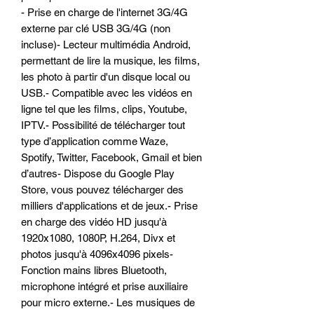
- Prise en charge de l'internet 3G/4G
externe par clé USB 3G/4G (non
incluse)- Lecteur multimédia Android,
permettant de lire la musique, les films,
les photo à partir d'un disque local ou
USB.- Compatible avec les vidéos en
ligne tel que les films, clips, Youtube,
IPTV.- Possibilité de télécharger tout
type d’application comme Waze,
Spotify, Twitter, Facebook, Gmail et bien
d’autres- Dispose du Google Play
Store, vous pouvez télécharger des
milliers d'applications et de jeux.- Prise
en charge des vidéo HD jusqu'à
1920x1080, 1080P, H.264, Divx et
photos jusqu'à 4096x4096 pixels-
Fonction mains libres Bluetooth,
microphone intégré et prise auxiliaire
pour micro externe.- Les musiques de