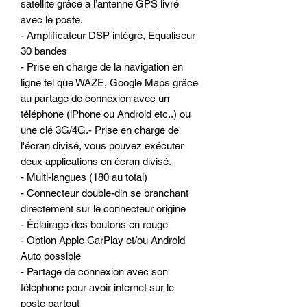
satellite grâce a l’antenne GPS livré
avec le poste.
- Amplificateur DSP intégré, Equaliseur
30 bandes
- Prise en charge de la navigation en
ligne tel que WAZE, Google Maps grâce
au partage de connexion avec un
téléphone (iPhone ou Android etc..) ou
une clé 3G/4G.- Prise en charge de
l'écran divisé, vous pouvez exécuter
deux applications en écran divisé.
- Multi-langues (180 au total)
- Connecteur double-din se branchant
directement sur le connecteur origine
- Éclairage des boutons en rouge
- Option Apple CarPlay et/ou Android
Auto possible
- Partage de connexion avec son
téléphone pour avoir internet sur le
poste partout