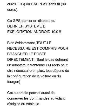
euros TTC) ou CARPLAY sans fil (90
euros).
Ce GPS dernier cri dispose du
DERNIER SYSTÈME D
EXPLOITATION ANDROID 10.0 !!
Bien évidemment, TOUT LE
NECESSAIRE EST COMPRIS POUR
BRANCHER LE POSTE
DIRECTEMENT! (Sauf le cas échéant
un adaptateur d'antenne FM radio peut
etre nécessaire en plus, tout dépend de
la configuration de la voiture ou du
fourgon)
Cet autoradio permet aussi de
conserver les commandes au volant
d'origine du véhicule.