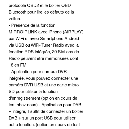
protocole OBD2 et le boitier OBD
Bluetooth pour lire les défauts de la
voiture.
- Présence de la fonction
MIRROIRLINK avec iPhone (AIRPLAY)
par WiFi et avec Smartphone Android
via USB ou WiFi- Tuner Radio avec la
fonction RDS intégrée, 30 Stations de
Radio peuvent être mémorisées dont
18 en FM.
- Application pour caméra DVR
intégrée, vous pouvez connecter une
caméra DVR USB et une carte micro
SD pour utiliser la fonction
d'enregistrement (option en cours de
test chez nous).- Application pour DAB
+ intégré, il suffit de connecter un boîtier
DAB + sur un port USB pour utiliser
cette fonction. (option en cours de test