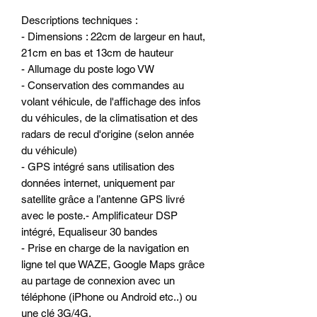
Descriptions techniques :
- Dimensions : 22cm de largeur en haut,
21cm en bas et 13cm de hauteur
- Allumage du poste logo VW
- Conservation des commandes au
volant véhicule, de l'affichage des infos
du véhicules, de la climatisation et des
radars de recul d'origine (selon année
du véhicule)
- GPS intégré sans utilisation des
données internet, uniquement par
satellite grâce a l’antenne GPS livré
avec le poste.- Amplificateur DSP
intégré, Equaliseur 30 bandes
- Prise en charge de la navigation en
ligne tel que WAZE, Google Maps grâce
au partage de connexion avec un
téléphone (iPhone ou Android etc..) ou
une clé 3G/4G.