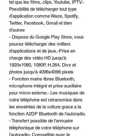
tel que les films, clips, Youtube, IPTV.-
Possibilité de télécharger tout type
d’application comme Waze, Spotify,
Twitter, Facebook, Gmail et bien
d’autres
- Dispose du Google Play Store, vous
pouvez télécharger des milliers
d'applications et de jeux.-Prise en
charge des vidéo HD jusqu'à
1920x1080, 1080P, H.264, Divx et
photos jusqu'à 4096x4096 pixels
- Fonction mains libres Bluetooth,
microphone intégré et prise auxiliaire
pour micro externe.- Les musiques de
votre téléphone est retransmise dans
les enceintes de la voiture grace a la
fonction A2DP Bluetooth de l’autoradio.
- Transfert possible de l'annuaire
téléphonique de votre téléphone sur
l’autoradio- Compatible avec le