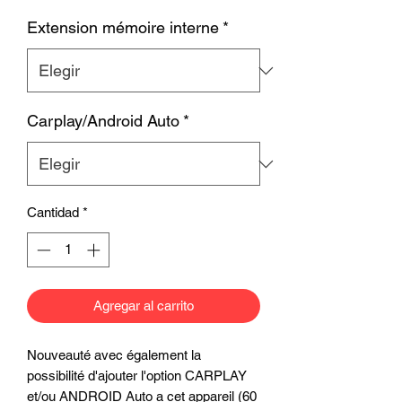
Extension mémoire interne
*
Carplay/Android Auto
*
Cantidad
*
Agregar al carrito
Nouveauté avec également la
possibilité d'ajouter l'option CARPLAY
et/ou ANDROID Auto a cet appareil (60