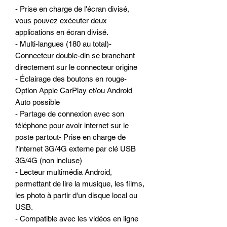
- Prise en charge de l'écran divisé,
vous pouvez exécuter deux
applications en écran divisé.
- Multi-langues (180 au total)-
Connecteur double-din se branchant
directement sur le connecteur origine
- Éclairage des boutons en rouge-
Option Apple CarPlay et/ou Android
Auto possible
- Partage de connexion avec son
téléphone pour avoir internet sur le
poste partout- Prise en charge de
l'internet 3G/4G externe par clé USB
3G/4G (non incluse)
- Lecteur multimédia Android,
permettant de lire la musique, les films,
les photo à partir d'un disque local ou
USB.
- Compatible avec les vidéos en ligne