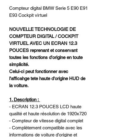
Compteur digital BMW Serie 5 E90 E91
E93 Cockpit virtuel
NOUVELLE TECHNOLOGIE DE
COMPTEUR DIGITAL / COCKPIT
VIRTUEL AVEC UN ECRAN 12.3
POUCES reprenant et conservant
toutes les fonctions d'origine en toute
simplicité.
Celui-ci peut fonctionner avec
l'afficahge tete haute d'origine HUD de
la voiture.
1. Description :
- ECRAN 12.3 POUCES LCD haute
qualité et haute résolution de 1920x720
- Compteur de vitesse digital complet
- Complètement compatible avec les
informations de voiture d'origine et