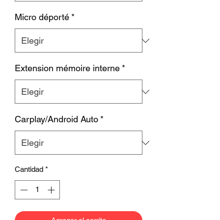
Micro déporté
*
Extension mémoire interne
*
Carplay/Android Auto
*
Cantidad
*