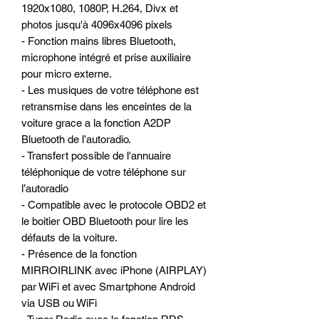
1920x1080, 1080P, H.264, Divx et
photos jusqu'à 4096x4096 pixels
- Fonction mains libres Bluetooth,
microphone intégré et prise auxiliaire
pour micro externe.
- Les musiques de votre téléphone est
retransmise dans les enceintes de la
voiture grace a la fonction A2DP
Bluetooth de l’autoradio.
- Transfert possible de l'annuaire
téléphonique de votre téléphone sur
l’autoradio
- Compatible avec le protocole OBD2 et
le boitier OBD Bluetooth pour lire les
défauts de la voiture.
- Présence de la fonction
MIRROIRLINK avec iPhone (AIRPLAY)
par WiFi et avec Smartphone Android
via USB ou WiFi