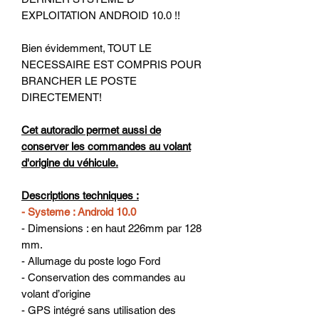
EXPLOITATION ANDROID 10.0 !!
Bien évidemment, TOUT LE
NECESSAIRE EST COMPRIS POUR
BRANCHER LE POSTE
DIRECTEMENT!
Cet autoradio permet aussi de
conserver les commandes au volant
d'origine du véhicule.
Descriptions techniques :
- Systeme : Android 10.0
- Dimensions : en haut 226mm par 128
mm.
- Allumage du poste logo Ford
- Conservation des commandes au
volant d’origine
- GPS intégré sans utilisation des