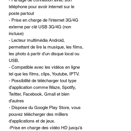
téléphone pour avoir internet sur le
poste partout
- Prise en charge de l'internet 3G/4G
externe par clé USB 3G/4G (non
incluse)
- Lecteur multimédia Android,
permettant de lire la musique, les films,
les photo à partir d'un disque local ou
USB.
- Compatible avec les vidéos en ligne
tel que les films, clips, Youtube, IPTV.
- Possibilité de télécharger tout type
d’application comme Waze, Spotify,
Twitter, Facebook, Gmail et bien
d’autres
- Dispose du Google Play Store, vous
pouvez télécharger des milliers
d'applications et de jeux.
-Prise en charge des vidéo HD jusqu'à