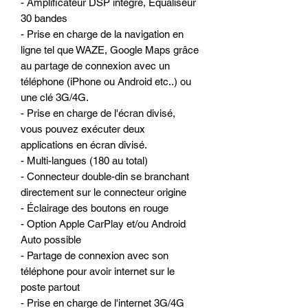
- Amplificateur DSP intégré, Equaliseur
30 bandes
- Prise en charge de la navigation en
ligne tel que WAZE, Google Maps grâce
au partage de connexion avec un
téléphone (iPhone ou Android etc..) ou
une clé 3G/4G.
- Prise en charge de l'écran divisé,
vous pouvez exécuter deux
applications en écran divisé.
- Multi-langues (180 au total)
- Connecteur double-din se branchant
directement sur le connecteur origine
- Éclairage des boutons en rouge
- Option Apple CarPlay et/ou Android
Auto possible
- Partage de connexion avec son
téléphone pour avoir internet sur le
poste partout
- Prise en charge de l'internet 3G/4G