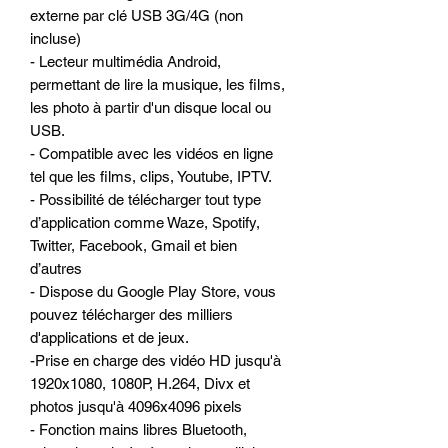
externe par clé USB 3G/4G (non
incluse)
- Lecteur multimédia Android,
permettant de lire la musique, les films,
les photo à partir d'un disque local ou
USB.
- Compatible avec les vidéos en ligne
tel que les films, clips, Youtube, IPTV.
- Possibilité de télécharger tout type
d’application comme Waze, Spotify,
Twitter, Facebook, Gmail et bien
d’autres
- Dispose du Google Play Store, vous
pouvez télécharger des milliers
d'applications et de jeux.
-Prise en charge des vidéo HD jusqu'à
1920x1080, 1080P, H.264, Divx et
photos jusqu'à 4096x4096 pixels
- Fonction mains libres Bluetooth,