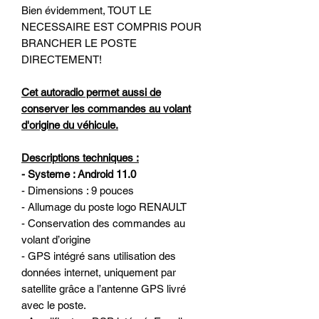
Bien évidemment, TOUT LE
NECESSAIRE EST COMPRIS POUR
BRANCHER LE POSTE
DIRECTEMENT!
Cet autoradio permet aussi de
conserver les commandes au volant
d'origine du véhicule.
Descriptions techniques :
- Systeme : Android 11.0
- Dimensions : 9 pouces
- Allumage du poste logo RENAULT
- Conservation des commandes au
volant d’origine
- GPS intégré sans utilisation des
données internet, uniquement par
satellite grâce a l’antenne GPS livré
avec le poste.