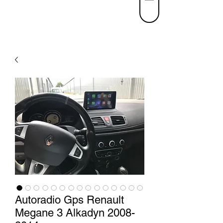
Autoradio Gps Renault
Megane 3 Alkadyn 2008-