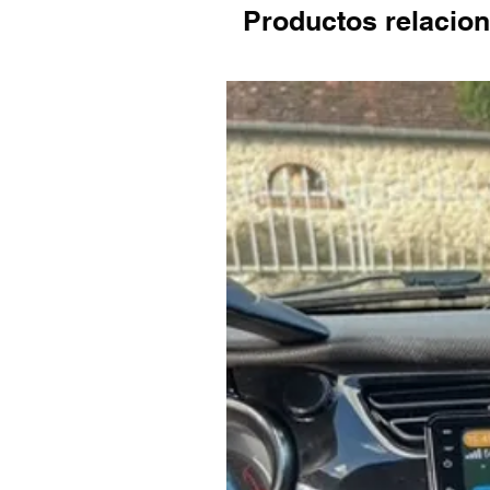
Productos relacio