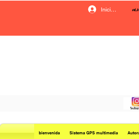
Iniciar sesión
bienvenida
Sistema GPS multimedia
Autor