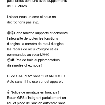
possibilités dont une avec suppléments
de 150 euros.
Laisser nous un sms si nous ne
décrochons pas svp.
🤩🤩Cette tablette supporte et conserve
l'intégralité de toutes les fonctions
d'origine, la caméra de recul d'origine,
les radars de recul d'origine et les
commandes au volant.🤩🤩
📦🚚 Pas de frais supplémentaires
dissimulés chez nous !
Puce CARPLAY sans fil et ANDROID
Auto sans fil incluse sur cet appareil.
👍Notice de montage en français !
Écran GPS s'intégrant parfaitement en
lieu et place de l'ancien autoradio sans