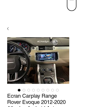
Ecran Carplay Range
Rover Evoque 2012-2020