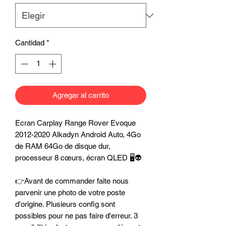
Cantidad
*
Agregar al carrito
Ecran Carplay Range Rover Evoque
2012-2020 Alkadyn Android Auto, 4Go
de RAM 64Go de disque dur,
processeur 8 cœurs, écran QLED 🖥️👽
👉Avant de commander faite nous
parvenir une photo de votre poste
d'origine. Plusieurs config sont
possibles pour ne pas faire d'erreur. 3