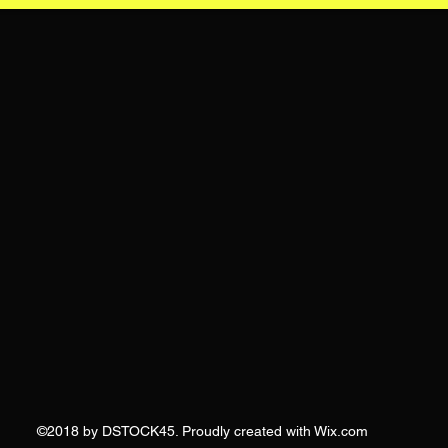
©2018 by DSTOCK45. Proudly created with Wix.com