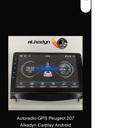
Autoradio GPS Peugeot 207
Alkadyn Carplay Android