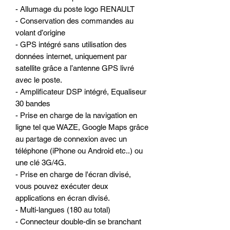
- Allumage du poste logo RENAULT
- Conservation des commandes au
volant d’origine
- GPS intégré sans utilisation des
données internet, uniquement par
satellite grâce a l’antenne GPS livré
avec le poste.
- Amplificateur DSP intégré, Equaliseur
30 bandes
- Prise en charge de la navigation en
ligne tel que WAZE, Google Maps grâce
au partage de connexion avec un
téléphone (iPhone ou Android etc..) ou
une clé 3G/4G.
- Prise en charge de l'écran divisé,
vous pouvez exécuter deux
applications en écran divisé.
- Multi-langues (180 au total)
- Connecteur double-din se branchant