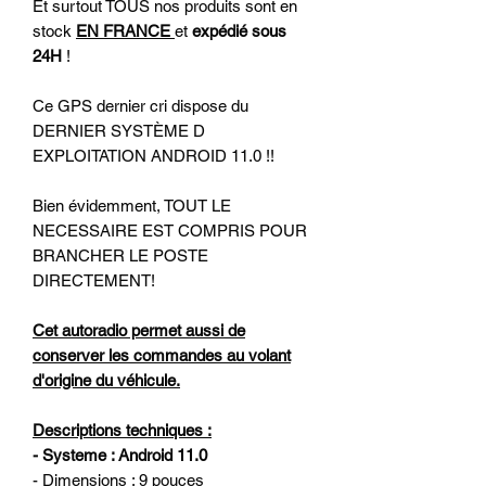
Et surtout TOUS nos produits sont en
stock
EN FRANCE
et
expédié sous
24H
!
Ce GPS dernier cri dispose du
DERNIER SYSTÈME D
EXPLOITATION ANDROID 11.0 !!
Bien évidemment, TOUT LE
NECESSAIRE EST COMPRIS POUR
BRANCHER LE POSTE
DIRECTEMENT!
Cet autoradio permet aussi de
conserver les commandes au volant
d'origine du véhicule.
Descriptions techniques :
- Systeme : Android 11.0
- Dimensions : 9 pouces