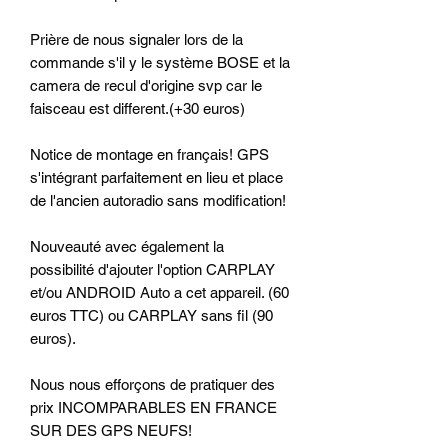
Prière de nous signaler lors de la
commande s'il y le système BOSE et la
camera de recul d'origine svp car le
faisceau est different.(+30 euros)
Notice de montage en français! GPS
s'intégrant parfaitement en lieu et place
de l'ancien autoradio sans modification!
Nouveauté avec également la
possibilité d'ajouter l'option CARPLAY
et/ou ANDROID Auto a cet appareil. (60
euros TTC) ou CARPLAY sans fil (90
euros).
Nous nous efforçons de pratiquer des
prix INCOMPARABLES EN FRANCE
SUR DES GPS NEUFS!