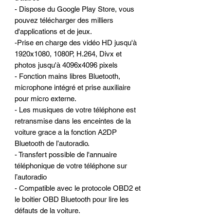
- Dispose du Google Play Store, vous
pouvez télécharger des milliers
d'applications et de jeux.
-Prise en charge des vidéo HD jusqu'à
1920x1080, 1080P, H.264, Divx et
photos jusqu'à 4096x4096 pixels
- Fonction mains libres Bluetooth,
microphone intégré et prise auxiliaire
pour micro externe.
- Les musiques de votre téléphone est
retransmise dans les enceintes de la
voiture grace a la fonction A2DP
Bluetooth de l’autoradio.
- Transfert possible de l'annuaire
téléphonique de votre téléphone sur
l’autoradio
- Compatible avec le protocole OBD2 et
le boitier OBD Bluetooth pour lire les
défauts de la voiture.