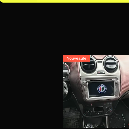
Nouveauté