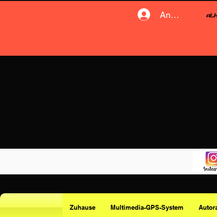
Anmelden
Zuhause
Multimedia-GPS-System
Autor