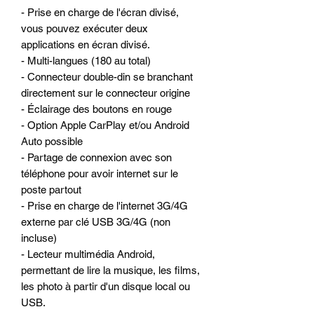
- Prise en charge de l'écran divisé,
vous pouvez exécuter deux
applications en écran divisé.
- Multi-langues (180 au total)
- Connecteur double-din se branchant
directement sur le connecteur origine
- Éclairage des boutons en rouge
- Option Apple CarPlay et/ou Android
Auto possible
- Partage de connexion avec son
téléphone pour avoir internet sur le
poste partout
- Prise en charge de l'internet 3G/4G
externe par clé USB 3G/4G (non
incluse)
- Lecteur multimédia Android,
permettant de lire la musique, les films,
les photo à partir d'un disque local ou
USB.