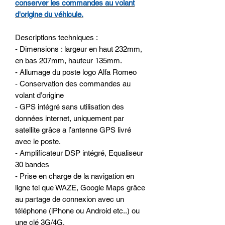
conserver les commandes au volant
d'origine du véhicule.
Descriptions techniques :
- Dimensions : largeur en haut 232mm,
en bas 207mm, hauteur 135mm.
- Allumage du poste logo Alfa Romeo
- Conservation des commandes au
volant d’origine
- GPS intégré sans utilisation des
données internet, uniquement par
satellite grâce a l’antenne GPS livré
avec le poste.
- Amplificateur DSP intégré, Equaliseur
30 bandes
- Prise en charge de la navigation en
ligne tel que WAZE, Google Maps grâce
au partage de connexion avec un
téléphone (iPhone ou Android etc..) ou
une clé 3G/4G.