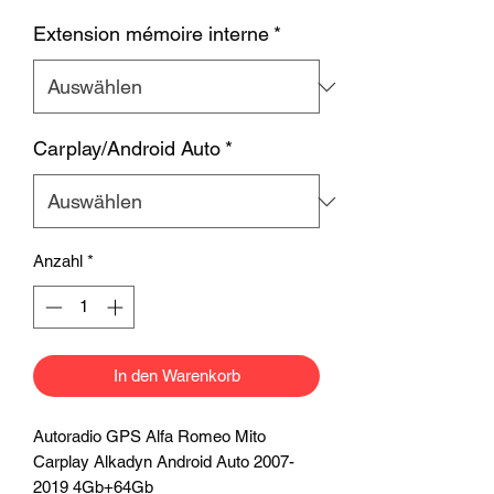
Extension mémoire interne
*
Carplay/Android Auto
*
Anzahl
*
In den Warenkorb
Autoradio GPS Alfa Romeo Mito
Carplay Alkadyn Android Auto 2007-
2019 4Gb+64Gb