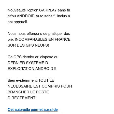
Nouveauté l'option CARPLAY sans fil
et/ou ANDROID Auto sans fil inclus a
cet appareil.
Nous nous efforçons de pratiquer des
prix INCOMPARABLES EN FRANCE
SUR DES GPS NEUFS!
Ce GPS dernier cri dispose du
DERNIER SYSTÈME D
EXPLOITATION ANDROID !!
Bien évidemment, TOUT LE
NECESSAIRE EST COMPRIS POUR
BRANCHER LE POSTE
DIRECTEMENT!
Cet autoradio permet aussi de