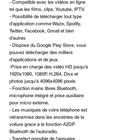
- Compatible avec les vidéos en ligne
tel que les films, clips, Youtube, IPTV.
- Possibilité de télécharger tout type
d’application comme Waze, Spotify,
Twitter, Facebook, Gmail et bien
d’autres
- Dispose du Google Play Store, vous
pouvez télécharger des milliers
d'applications et de jeux.
-Prise en charge des vidéo HD jusqu'à
1920x1080, 1080P, H.264, Divx et
photos jusqu'à 4096x4096 pixels
- Fonction mains libres Bluetooth,
microphone intégré et prise auxiliaire
pour micro externe.
- Les musiques de votre téléphone est
retransmise dans les enceintes de la
voiture grace a la fonction A2DP
Bluetooth de l’autoradio.
- Transfert possible de l'annuaire