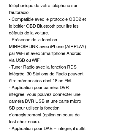
téléphonique de votre téléphone sur
l’autoradio
- Compatible avec le protocole OBD2 et
le boitier OBD Bluetooth pour lire les
défauts de la voiture.
- Présence de la fonction
MIRROIRLINK avec iPhone (AIRPLAY)
par WiFi et avec Smartphone Android
via USB ou WiFi
- Tuner Radio avec la fonction RDS
intégrée, 30 Stations de Radio peuvent
être mémorisées dont 18 en FM.
- Application pour caméra DVR
intégrée, vous pouvez connecter une
caméra DVR USB et une carte micro
SD pour utiliser la fonction
d'enregistrement (option en cours de
test chez nous).
- Application pour DAB + intégré, il suffit