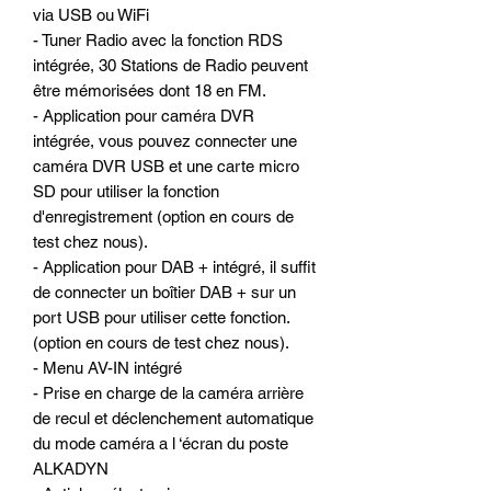
via USB ou WiFi
- Tuner Radio avec la fonction RDS
intégrée, 30 Stations de Radio peuvent
être mémorisées dont 18 en FM.
- Application pour caméra DVR
intégrée, vous pouvez connecter une
caméra DVR USB et une carte micro
SD pour utiliser la fonction
d'enregistrement (option en cours de
test chez nous).
- Application pour DAB + intégré, il suffit
de connecter un boîtier DAB + sur un
port USB pour utiliser cette fonction.
(option en cours de test chez nous).
- Menu AV-IN intégré
- Prise en charge de la caméra arrière
de recul et déclenchement automatique
du mode caméra a l ‘écran du poste
ALKADYN