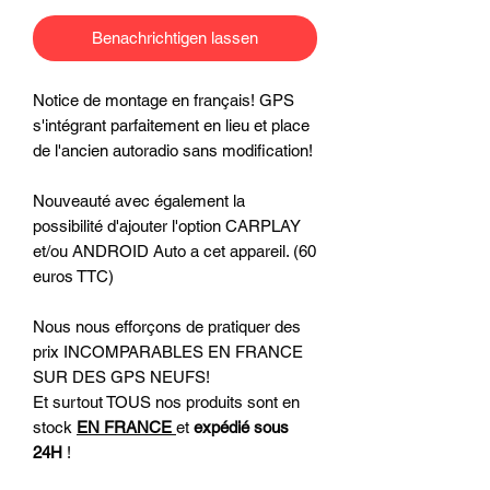
Benachrichtigen lassen
Notice de montage en français! GPS
s'intégrant parfaitement en lieu et place
de l'ancien autoradio sans modification!
Nouveauté avec également la
possibilité d'ajouter l'option CARPLAY
et/ou ANDROID Auto a cet appareil. (60
euros TTC)
Nous nous efforçons de pratiquer des
prix INCOMPARABLES EN FRANCE
SUR DES GPS NEUFS!
Et surtout TOUS nos produits sont en
stock
EN FRANCE
et
expédié sous
24H
!