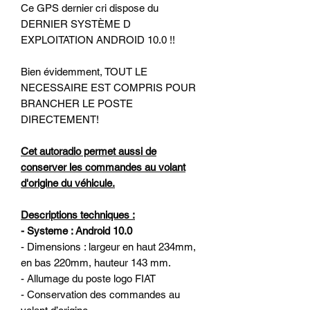
Ce GPS dernier cri dispose du
DERNIER SYSTÈME D
EXPLOITATION ANDROID 10.0 !!
Bien évidemment, TOUT LE
NECESSAIRE EST COMPRIS POUR
BRANCHER LE POSTE
DIRECTEMENT!
Cet autoradio permet aussi de
conserver les commandes au volant
d'origine du véhicule.
Descriptions techniques :
- Systeme : Android 10.0
- Dimensions : largeur en haut 234mm,
en bas 220mm, hauteur 143 mm.
- Allumage du poste logo FIAT
- Conservation des commandes au