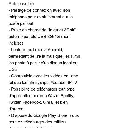
Auto possible
- Partage de connexion avec son
téléphone pour avoir internet sur le
poste partout
- Prise en charge de l'internet 3G/4G
externe par clé USB 3G/4G (non
incluse)
- Lecteur multimédia Android,
permettant de lire la musique, les films,
les photo à partir d'un disque local ou
USB.
- Compatible avec les vidéos en ligne
tel que les films, clips, Youtube, IPTV.
- Possibilité de télécharger tout type
d’application comme Waze, Spotify,
Twitter, Facebook, Gmail et bien
d’autres
- Dispose du Google Play Store, vous
pouvez télécharger des milliers