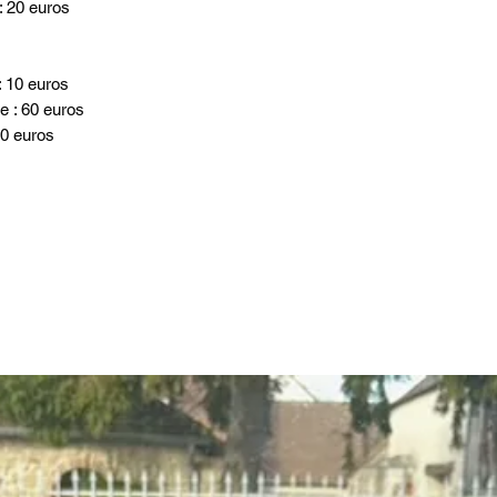
: 20 euros
: 10 euros
re : 60 euros
90 euros