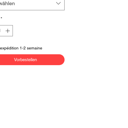
wählen
*
'expédition 1-2 semaine
Vorbestellen