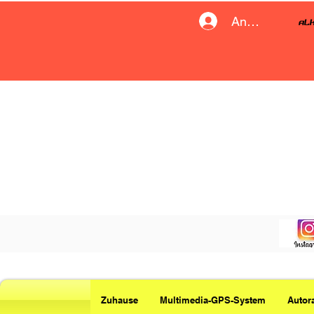
Anmelden
Zuhause
Multimedia-GPS-System
Autor