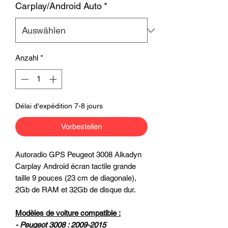
Carplay/Android Auto
*
Anzahl
*
Délai d'expédition 7-8 jours
Vorbestellen
Autoradio GPS Peugeot 3008 Alkadyn
Carplay Android écran tactile grande
taille 9 pouces (23 cm de diagonale),
2Gb de RAM et 32Gb de disque dur.
Modèles de voiture compatible :
- Peugeot 3008 : 2009-2015