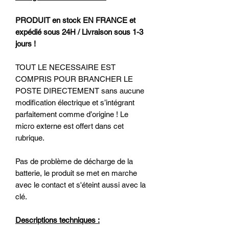
PRODUIT en stock EN FRANCE et
expédié sous 24H / Livraison sous 1-3
jours !
TOUT LE NECESSAIRE EST
COMPRIS POUR BRANCHER LE
POSTE DIRECTEMENT sans aucune
modification électrique et s’intégrant
parfaitement comme d’origine ! Le
micro externe est offert dans cet
rubrique.
Pas de problème de décharge de la
batterie, le produit se met en marche
avec le contact et s'éteint aussi avec la
clé.
Descriptions techniques :