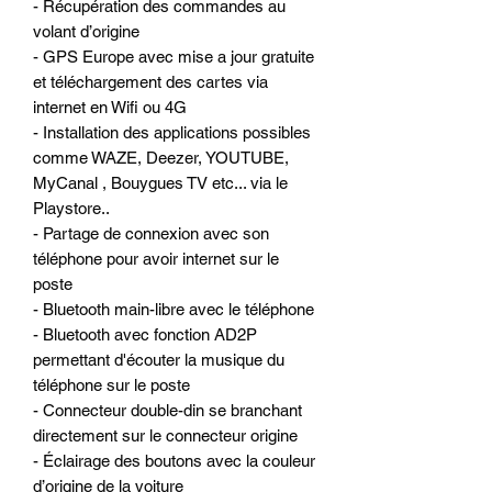
- Récupération des commandes au
volant d’origine
- GPS Europe avec mise a jour gratuite
et téléchargement des cartes via
internet en Wifi ou 4G
- Installation des applications possibles
comme WAZE, Deezer, YOUTUBE,
MyCanal , Bouygues TV etc... via le
Playstore..
- Partage de connexion avec son
téléphone pour avoir internet sur le
poste
- Bluetooth main-libre avec le téléphone
- Bluetooth avec fonction AD2P
permettant d'écouter la musique du
téléphone sur le poste
- Connecteur double-din se branchant
directement sur le connecteur origine
- Éclairage des boutons avec la couleur
d’origine de la voiture