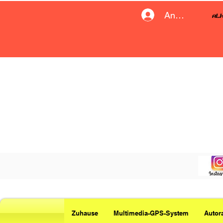
Anmelden
Zuhause
Multimedia-GPS-System
Autor