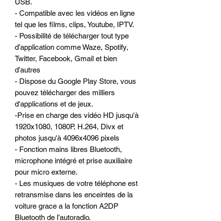
USB.
- Compatible avec les vidéos en ligne
tel que les films, clips, Youtube, IPTV.
- Possibilité de télécharger tout type
d’application comme Waze, Spotify,
Twitter, Facebook, Gmail et bien
d’autres
- Dispose du Google Play Store, vous
pouvez télécharger des milliers
d'applications et de jeux.
-Prise en charge des vidéo HD jusqu'à
1920x1080, 1080P, H.264, Divx et
photos jusqu'à 4096x4096 pixels
- Fonction mains libres Bluetooth,
microphone intégré et prise auxiliaire
pour micro externe.
- Les musiques de votre téléphone est
retransmise dans les enceintes de la
voiture grace a la fonction A2DP
Bluetooth de l’autoradio.