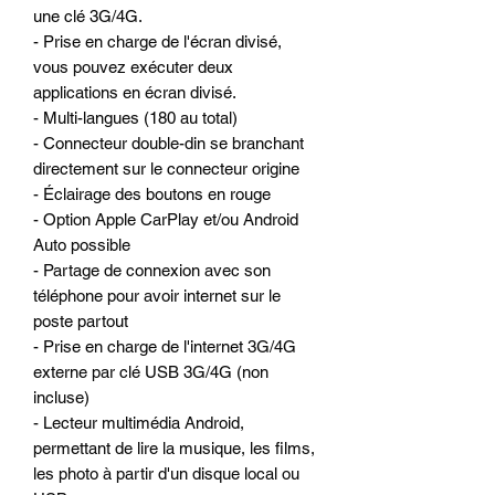
une clé 3G/4G.
- Prise en charge de l'écran divisé,
vous pouvez exécuter deux
applications en écran divisé.
- Multi-langues (180 au total)
- Connecteur double-din se branchant
directement sur le connecteur origine
- Éclairage des boutons en rouge
- Option Apple CarPlay et/ou Android
Auto possible
- Partage de connexion avec son
téléphone pour avoir internet sur le
poste partout
- Prise en charge de l'internet 3G/4G
externe par clé USB 3G/4G (non
incluse)
- Lecteur multimédia Android,
permettant de lire la musique, les films,
les photo à partir d'un disque local ou