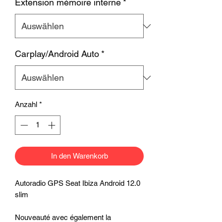
Extension mémoire interne
*
Carplay/Android Auto
*
Anzahl
*
In den Warenkorb
Autoradio GPS Seat Ibiza Android 12.0
slim
Nouveauté avec également la