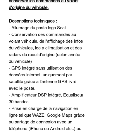
conserver les commandes au volant
d'origine du véhicule.
Descriptions techniques :
- Allumage du poste logo Seat
- Conservation des commandes au
volant véhicule, de l'affichage des infos
du véhicules, lde a climatisation et des
radars de recul d'origine (selon année
du véhicule)
- GPS intégré sans utilisation des
données internet, uniquement par
satellite grâce a l’antenne GPS livré
avec le poste.
- Amplificateur DSP intégré, Equaliseur
30 bandes
- Prise en charge de la navigation en
ligne tel que WAZE, Google Maps grâce
au partage de connexion avec un
téléphone (iPhone ou Android etc..) ou