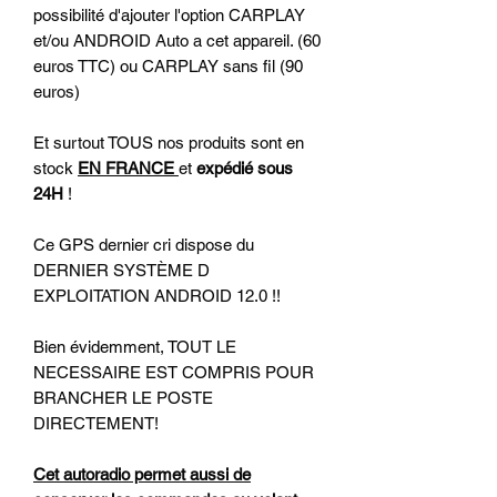
possibilité d'ajouter l'option CARPLAY
et/ou ANDROID Auto a cet appareil. (60
euros TTC) ou CARPLAY sans fil (90
euros)
Et surtout TOUS nos produits sont en
stock
EN FRANCE
et
expédié sous
24H
!
Ce GPS dernier cri dispose du
DERNIER SYSTÈME D
EXPLOITATION ANDROID 12.0 !!
Bien évidemment, TOUT LE
NECESSAIRE EST COMPRIS POUR
BRANCHER LE POSTE
DIRECTEMENT!
Cet autoradio permet aussi de