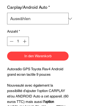
Carplay/Android Auto
*
Anzahl
*
In den Warenkorb
Autoradio GPS Toyota Rav4 Android
grand ecran tactile 9 pouces
Nouveauté avec également la
possibilité d'ajouter l'option CARPLAY
et/ou ANDROID Auto a cet appareil. (60
euros TTC) mais aussi
l'option