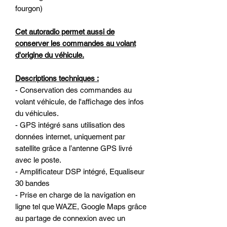
fourgon)
Cet autoradio permet aussi de
conserver les commandes au volant
d'origine du véhicule.
Descriptions techniques :
- Conservation des commandes au
volant véhicule, de l'affichage des infos
du véhicules.
- GPS intégré sans utilisation des
données internet, uniquement par
satellite grâce a l’antenne GPS livré
avec le poste.
- Amplificateur DSP intégré, Equaliseur
30 bandes
- Prise en charge de la navigation en
ligne tel que WAZE, Google Maps grâce
au partage de connexion avec un