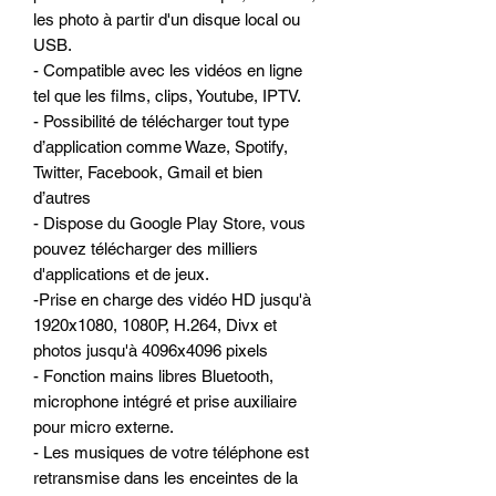
les photo à partir d'un disque local ou
USB.
- Compatible avec les vidéos en ligne
tel que les films, clips, Youtube, IPTV.
- Possibilité de télécharger tout type
d’application comme Waze, Spotify,
Twitter, Facebook, Gmail et bien
d’autres
- Dispose du Google Play Store, vous
pouvez télécharger des milliers
d'applications et de jeux.
-Prise en charge des vidéo HD jusqu'à
1920x1080, 1080P, H.264, Divx et
photos jusqu'à 4096x4096 pixels
- Fonction mains libres Bluetooth,
microphone intégré et prise auxiliaire
pour micro externe.
- Les musiques de votre téléphone est
retransmise dans les enceintes de la