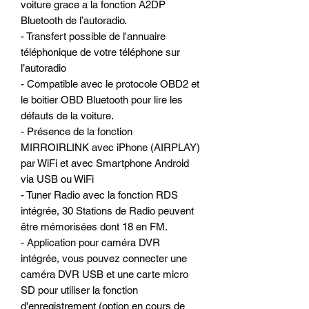
voiture grace a la fonction A2DP
Bluetooth de l’autoradio.
- Transfert possible de l'annuaire
téléphonique de votre téléphone sur
l’autoradio
- Compatible avec le protocole OBD2 et
le boitier OBD Bluetooth pour lire les
défauts de la voiture.
- Présence de la fonction
MIRROIRLINK avec iPhone (AIRPLAY)
par WiFi et avec Smartphone Android
via USB ou WiFi
- Tuner Radio avec la fonction RDS
intégrée, 30 Stations de Radio peuvent
être mémorisées dont 18 en FM.
- Application pour caméra DVR
intégrée, vous pouvez connecter une
caméra DVR USB et une carte micro
SD pour utiliser la fonction
d'enregistrement (option en cours de