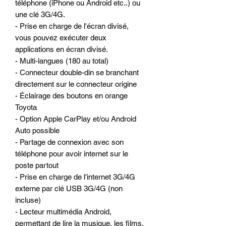
téléphone (iPhone ou Android etc..) ou
une clé 3G/4G.
- Prise en charge de l'écran divisé,
vous pouvez exécuter deux
applications en écran divisé.
- Multi-langues (180 au total)
- Connecteur double-din se branchant
directement sur le connecteur origine
- Éclairage des boutons en orange
Toyota
- Option Apple CarPlay et/ou Android
Auto possible
- Partage de connexion avec son
téléphone pour avoir internet sur le
poste partout
- Prise en charge de l'internet 3G/4G
externe par clé USB 3G/4G (non
incluse)
- Lecteur multimédia Android,
permettant de lire la musique, les films,