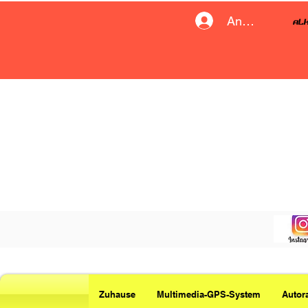
Anmelden
Zuhause
Multimedia-GPS-System
Autor