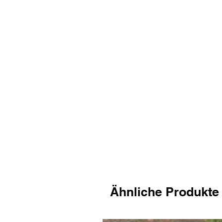
Ähnliche Produkte