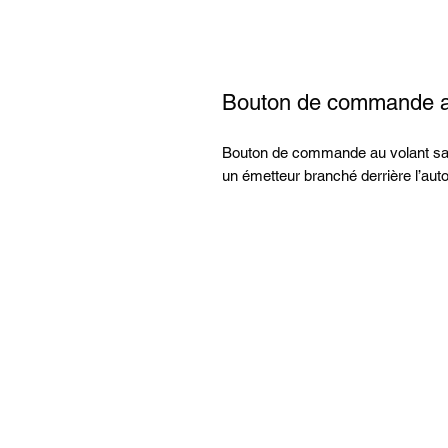
Bouton de commande au
Bouton de commande au volant sans 
un émetteur branché derrière l’auto