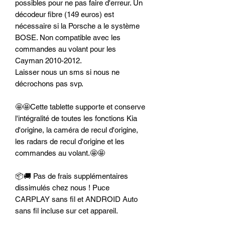
possibles pour ne pas faire d'erreur. Un
décodeur fibre (149 euros) est
nécessaire si la Porsche a le système
BOSE. Non compatible avec les
commandes au volant pour les
Cayman 2010-2012.
Laisser nous un sms si nous ne
décrochons pas svp.
🤩🤩Cette tablette supporte et conserve
l'intégralité de toutes les fonctions Kia
d'origine, la caméra de recul d'origine,
les radars de recul d'origine et les
commandes au volant.🤩🤩
📦🚚 Pas de frais supplémentaires
dissimulés chez nous ! Puce
CARPLAY sans fil et ANDROID Auto
sans fil incluse sur cet appareil.