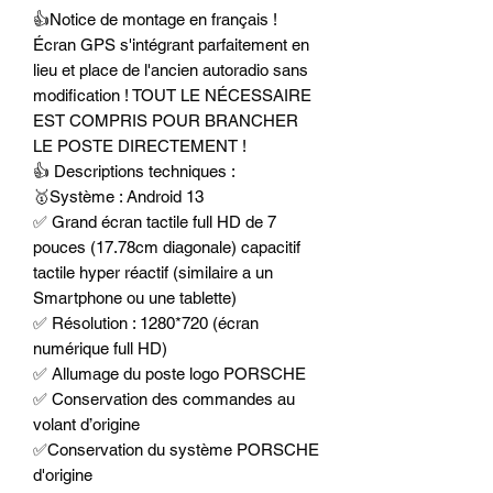
👍Notice de montage en français !
Écran GPS s'intégrant parfaitement en
lieu et place de l'ancien autoradio sans
modification ! TOUT LE NÉCESSAIRE
EST COMPRIS POUR BRANCHER
LE POSTE DIRECTEMENT !
👍 Descriptions techniques :
🥇Système : Android 13
✅ Grand écran tactile full HD de 7
pouces (17.78cm diagonale) capacitif
tactile hyper réactif (similaire a un
Smartphone ou une tablette)
✅ Résolution : 1280*720 (écran
numérique full HD)
✅ Allumage du poste logo PORSCHE
✅ Conservation des commandes au
volant d’origine
✅Conservation du système PORSCHE
d'origine