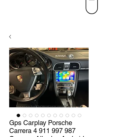
Gps Carplay Porsche
Carrera 4 911 997 987