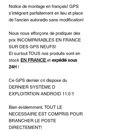
Notice de montage en français! GPS
s'intégrant parfaitement en lieu et place
de l'ancien autoradio sans modification!
Nous nous efforçons de pratiquer des
prix INCOMPARABLES EN FRANCE
SUR DES GPS NEUFS!
Et surtout TOUS nos produits sont en
stock
EN FRANCE
et
expédié sous
24H
!
Ce GPS dernier cri dispose du
DERNIER SYSTÈME D
EXPLOITATION ANDROID 11.0 !!
Bien évidemment, TOUT LE
NECESSAIRE EST COMPRIS POUR
BRANCHER LE POSTE
DIRECTEMENT!