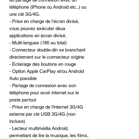
téléphone (iPhone ou Android etc..) ou
une clé 3G/4G.
- Prise en charge de l'écran divisé,
vous pouvez exécuter deux
applications en écran divisé.
- Multi-langues (180 au total)
- Connecteur double-din se branchant
directement sur le connecteur origine
- Éclairage des boutons en rouge
- Option Apple CarPlay et/ou Android
Auto possible
- Partage de connexion avec son
téléphone pour avoir internet sur le
poste partout
- Prise en charge de l'internet 3G/4G
externe par clé USB 3G/4G (non
incluse)
- Lecteur multimédia Android,
permettant de lire la musique, les films,