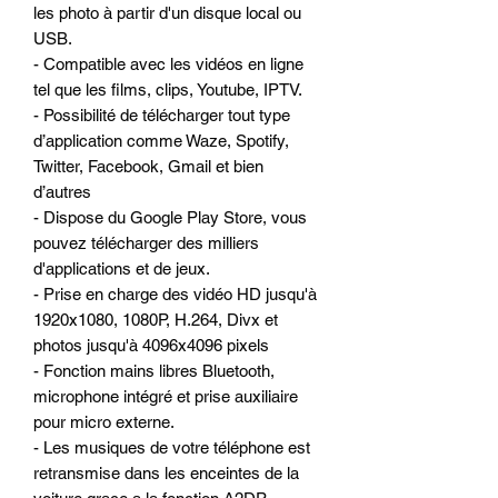
les photo à partir d'un disque local ou
USB.
- Compatible avec les vidéos en ligne
tel que les films, clips, Youtube, IPTV.
- Possibilité de télécharger tout type
d’application comme Waze, Spotify,
Twitter, Facebook, Gmail et bien
d’autres
- Dispose du Google Play Store, vous
pouvez télécharger des milliers
d'applications et de jeux.
- Prise en charge des vidéo HD jusqu'à
1920x1080, 1080P, H.264, Divx et
photos jusqu'à 4096x4096 pixels
- Fonction mains libres Bluetooth,
microphone intégré et prise auxiliaire
pour micro externe.
- Les musiques de votre téléphone est
retransmise dans les enceintes de la