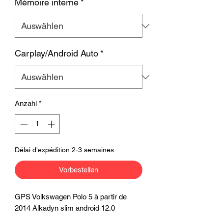
Mémoire interne
*
Carplay/Android Auto
*
Anzahl
*
Délai d'expédition 2-3 semaines
Vorbestellen
GPS Volkswagen Polo 5 à partir de
2014 Alkadyn slim android 12.0