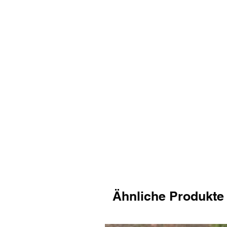
Ähnliche Produkte