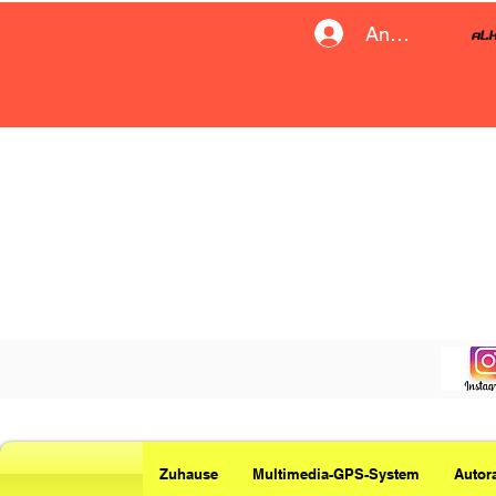
Anmelden
Zuhause
Multimedia-GPS-System
Autor