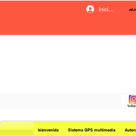
Iniciar sesión
bienvenida
Sistema GPS multimedia
Autor