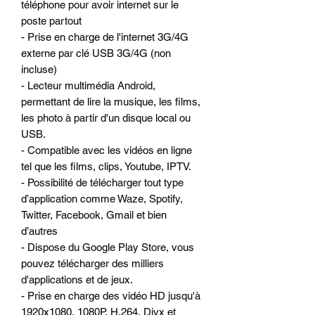
téléphone pour avoir internet sur le
poste partout
- Prise en charge de l'internet 3G/4G
externe par clé USB 3G/4G (non
incluse)
- Lecteur multimédia Android,
permettant de lire la musique, les films,
les photo à partir d'un disque local ou
USB.
- Compatible avec les vidéos en ligne
tel que les films, clips, Youtube, IPTV.
- Possibilité de télécharger tout type
d’application comme Waze, Spotify,
Twitter, Facebook, Gmail et bien
d’autres
- Dispose du Google Play Store, vous
pouvez télécharger des milliers
d'applications et de jeux.
- Prise en charge des vidéo HD jusqu'à
1920x1080, 1080P, H.264, Divx et