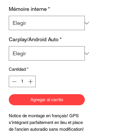
Mémoire interne
*
Carplay/Android Auto
*
Cantidad
*
Agregar al carrito
Notice de montage en français! GPS
s'intégrant parfaitement en lieu et place
de l'ancien autoradio sans modification!