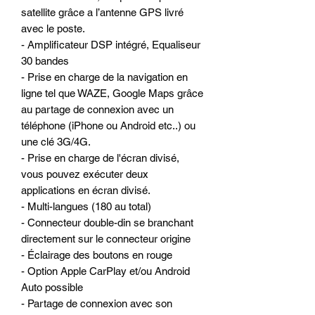
satellite grâce a l’antenne GPS livré
avec le poste.
- Amplificateur DSP intégré, Equaliseur
30 bandes
- Prise en charge de la navigation en
ligne tel que WAZE, Google Maps grâce
au partage de connexion avec un
téléphone (iPhone ou Android etc..) ou
une clé 3G/4G.
- Prise en charge de l'écran divisé,
vous pouvez exécuter deux
applications en écran divisé.
- Multi-langues (180 au total)
- Connecteur double-din se branchant
directement sur le connecteur origine
- Éclairage des boutons en rouge
- Option Apple CarPlay et/ou Android
Auto possible
- Partage de connexion avec son