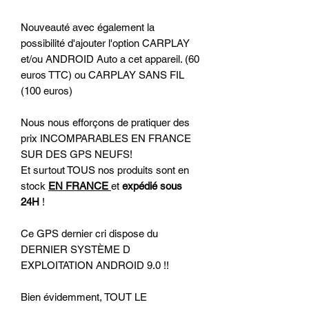
Nouveauté avec également la
possibilité d'ajouter l'option CARPLAY
et/ou ANDROID Auto a cet appareil. (60
euros TTC) ou CARPLAY SANS FIL
(100 euros)
Nous nous efforçons de pratiquer des
prix INCOMPARABLES EN FRANCE
SUR DES GPS NEUFS!
Et surtout TOUS nos produits sont en
stock
EN FRANCE
et
expédié sous
24H
!
Ce GPS dernier cri dispose du
DERNIER SYSTÈME D
EXPLOITATION ANDROID 9.0 !!
Bien évidemment, TOUT LE