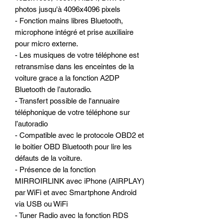
photos jusqu'à 4096x4096 pixels
- Fonction mains libres Bluetooth,
microphone intégré et prise auxiliaire
pour micro externe.
- Les musiques de votre téléphone est
retransmise dans les enceintes de la
voiture grace a la fonction A2DP
Bluetooth de l’autoradio.
- Transfert possible de l'annuaire
téléphonique de votre téléphone sur
l’autoradio
- Compatible avec le protocole OBD2 et
le boitier OBD Bluetooth pour lire les
défauts de la voiture.
- Présence de la fonction
MIRROIRLINK avec iPhone (AIRPLAY)
par WiFi et avec Smartphone Android
via USB ou WiFi
- Tuner Radio avec la fonction RDS