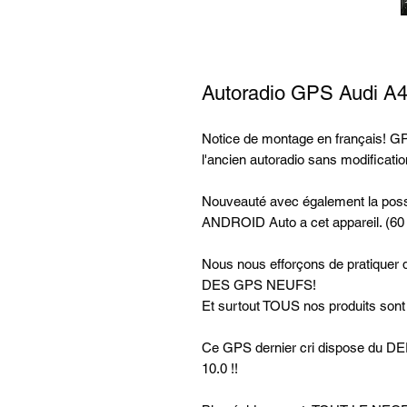
Autoradio GPS Audi A4
Notice de montage en français! GPS
l'ancien autoradio sans modificatio
Nouveauté avec également la possi
ANDROID Auto a cet appareil. (60
Nous nous efforçons de pratiq
DES GPS NEUFS!
Et surtout TOUS nos produits sont
Ce GPS dernier cri dispose d
10.0 !!