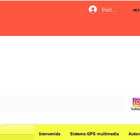
Iniciar sesión
bienvenida
Sistema GPS multimedia
Autor