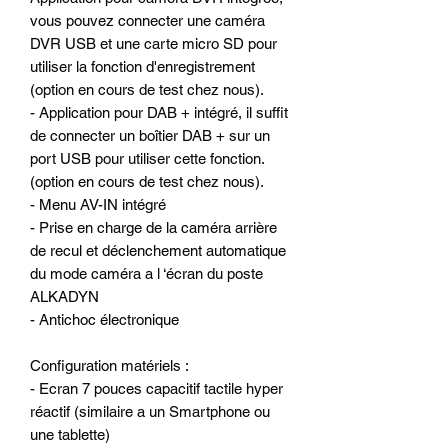
vous pouvez connecter une caméra
DVR USB et une carte micro SD pour
utiliser la fonction d'enregistrement
(option en cours de test chez nous).
- Application pour DAB + intégré, il suffit
de connecter un boîtier DAB + sur un
port USB pour utiliser cette fonction.
(option en cours de test chez nous).
- Menu AV-IN intégré
- Prise en charge de la caméra arrière
de recul et déclenchement automatique
du mode caméra a l ‘écran du poste
ALKADYN
- Antichoc électronique
Configuration matériels :
- Ecran 7 pouces capacitif tactile hyper
réactif (similaire a un Smartphone ou
une tablette)