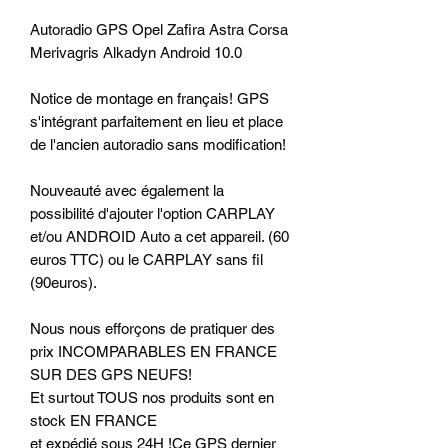
Autoradio GPS Opel Zafira Astra Corsa
Merivagris Alkadyn Android 10.0
Notice de montage en français! GPS
s'intégrant parfaitement en lieu et place
de l'ancien autoradio sans modification!
Nouveauté avec également la
possibilité d'ajouter l'option CARPLAY
et/ou ANDROID Auto a cet appareil. (60
euros TTC) ou le CARPLAY sans fil
(90euros).
Nous nous efforçons de pratiquer des
prix INCOMPARABLES EN FRANCE
SUR DES GPS NEUFS!
Et surtout TOUS nos produits sont en
stock EN FRANCE
et expédié sous 24H !Ce GPS dernier