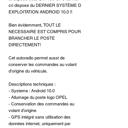
cri dispose du DERNIER SYSTÈME D
EXPLOITATION ANDROID 10.0 !!
Bien évidemment, TOUT LE
NECESSAIRE EST COMPRIS POUR
BRANCHER LE POSTE
DIRECTEMENT!
Cet autoradio permet aussi de
conserver les commandes au volant
d'origine du véhicule.
Descriptions techniques :
- Systeme : Android 10.0
- Allumage du poste logo OPEL
- Conservation des commandes au
volant d’origine
- GPS intégré sans utilisation des
données internet, uniquement par