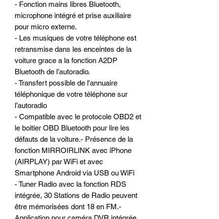
- Fonction mains libres Bluetooth,
microphone intégré et prise auxiliaire
pour micro externe.
- Les musiques de votre téléphone est
retransmise dans les enceintes de la
voiture grace a la fonction A2DP
Bluetooth de l’autoradio.
- Transfert possible de l'annuaire
téléphonique de votre téléphone sur
l’autoradio
- Compatible avec le protocole OBD2 et
le boitier OBD Bluetooth pour lire les
défauts de la voiture.- Présence de la
fonction MIRROIRLINK avec iPhone
(AIRPLAY) par WiFi et avec
Smartphone Android via USB ou WiFi
- Tuner Radio avec la fonction RDS
intégrée, 30 Stations de Radio peuvent
être mémorisées dont 18 en FM.-
Application pour caméra DVR intégrée,