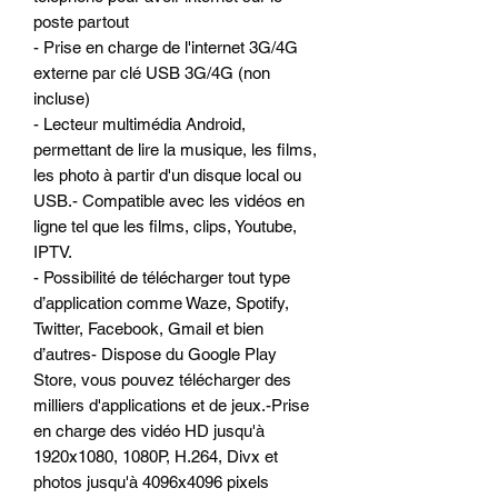
poste partout
- Prise en charge de l'internet 3G/4G
externe par clé USB 3G/4G (non
incluse)
- Lecteur multimédia Android,
permettant de lire la musique, les films,
les photo à partir d'un disque local ou
USB.- Compatible avec les vidéos en
ligne tel que les films, clips, Youtube,
IPTV.
- Possibilité de télécharger tout type
d’application comme Waze, Spotify,
Twitter, Facebook, Gmail et bien
d’autres- Dispose du Google Play
Store, vous pouvez télécharger des
milliers d'applications et de jeux.-Prise
en charge des vidéo HD jusqu'à
1920x1080, 1080P, H.264, Divx et
photos jusqu'à 4096x4096 pixels